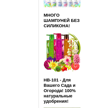
МНОГО
ШАМПУНЕЙ БЕЗ
СИЛИКОНА!
HB-101 - Для
Вашего Сада и
Огорода! 100%
натуральные
удобрения!