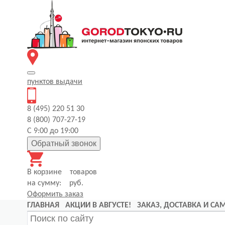
пунктов
выдачи
8 (495) 220 51 30
8 (800) 707-27-19
С 9:00 до 19:00
Обратный звонок
В корзине
товаров
на сумму:
руб.
Оформить заказ
ГЛАВНАЯ
АКЦИИ В АВГУСТЕ!
ЗАКАЗ, ДОСТАВКА И С