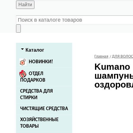
Найти
Каталог
Главная
ДЛЯ ВОЛО
НОВИНКИ!
Kumano
шампунь
ОТДЕЛ
ПОДАРКОВ
оздоровл
СРЕДСТВА ДЛЯ
СТИРКИ
ЧИСТЯЩИЕ СРЕДСТВА
ХОЗЯЙСТВЕННЫЕ
ТОВАРЫ