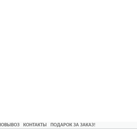
АМОВЫВОЗ
КОНТАКТЫ
ПОДАРОК ЗА ЗАКАЗ!