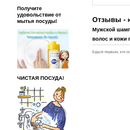
Получите
удовольствие от
Отзывы -
мытья посуды!
Мужской шамп
волос и кожи 
Будьте первым, кто о
ЧИСТАЯ ПОСУДА!