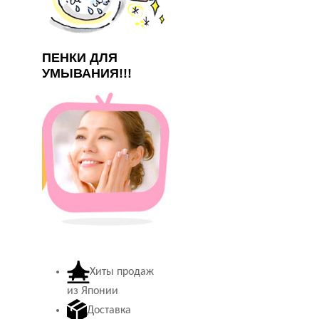
ПЕНКИ ДЛЯ
УМЫВАНИЯ!!!
Хиты продаж
из Японии
Доставка