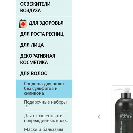
ОСВЕЖИТЕЛИ
ВОЗДУХА
ДЛЯ ЗДОРОВЬЯ
ДЛЯ РОСТА РЕСНИЦ
ДЛЯ ЛИЦА
ДЕКОРАТИВНАЯ
КОСМЕТИКА
ДЛЯ ВОЛОС
Средства для волос
без сульфатов и
силикона
Подарочные наборы
!!!
Для окрашенных и
повреждённых волос
Маски и бальзамы