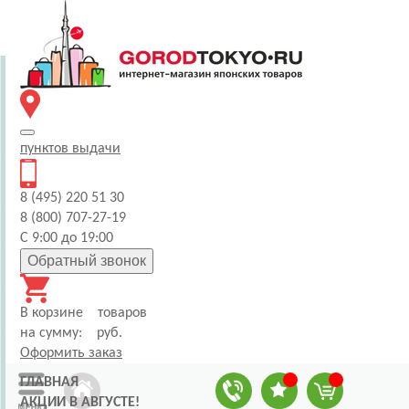
пунктов
выдачи
8 (495) 220 51 30
8 (800) 707-27-19
С 9:00 до 19:00
Обратный звонок
В корзине
товаров
на сумму:
руб.
Оформить заказ
ГЛАВНАЯ
АКЦИИ В АВГУСТЕ!