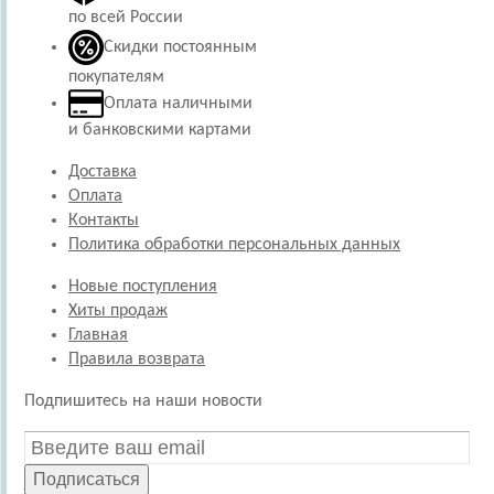
по всей России
Скидки постоянным
покупателям
Оплата наличными
и банковскими картами
Доставка
Оплата
Контакты
Политика обработки персональных данных
Новые поступления
Хиты продаж
Главная
Правила возврата
Подпишитесь на наши новости
Подписаться