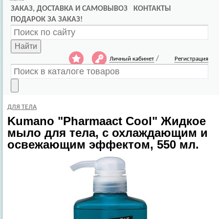
ЗАКАЗ, ДОСТАВКА И САМОВЫВОЗ
КОНТАКТЫ
ПОДАРОК ЗА ЗАКАЗ!
Найти
/
Личный кабинет
Регистрация
ДЛЯ ТЕЛА
Kumano
"Pharmaact Cool" Жидкое
мыло для тела, с охлаждающим и
освежающим эффектом, 550 мл.