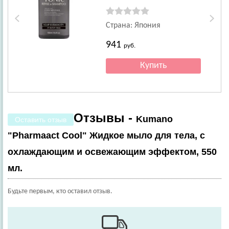
Страна: Япония
941
руб.
Отзывы -
Kumano
Оставить отзыв
"Pharmaact Cool" Жидкое мыло для тела, с
охлаждающим и освежающим эффектом, 550
мл.
Будьте первым, кто оставил отзыв.