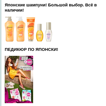
Японские шампуни! Большой выбор. Всё в
наличии!
ПЕДИКЮР ПО ЯПОНСКИ!