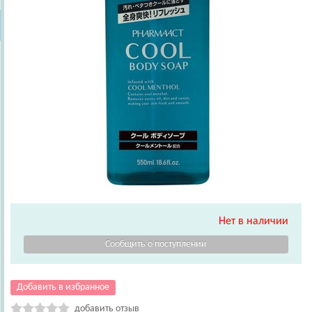
Нет в наличии
Добавить в избранное
добавить отзыв