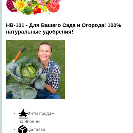
HB-101 - Для Вашего Сада и Огорода! 100%
натуральные удобрения!
Хиты продаж
из Японии
Доставка