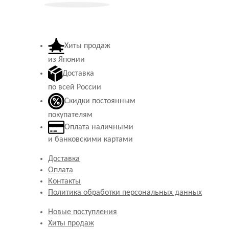
Хиты продаж
из Японии
Доставка
по всей России
Скидки постоянным
покупателям
Оплата наличными
и банковскими картами
Доставка
Оплата
Контакты
Политика обработки персональных данных
Новые поступления
Хиты продаж