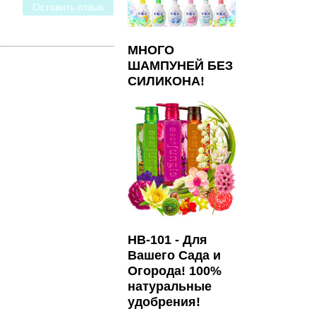
Оставить отзыв
МНОГО
ШАМПУНЕЙ БЕЗ
СИЛИКОНА!
HB-101 - Для
Вашего Сада и
Огорода! 100%
натуральные
удобрения!