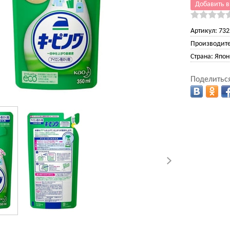
Добавить в
Артикул:
732
Производите
Страна:
Япон
Поделиться