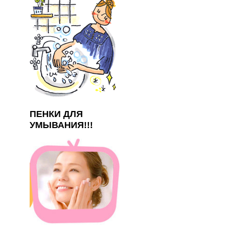
ПЕНКИ ДЛЯ
УМЫВАНИЯ!!!