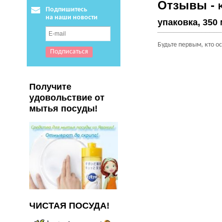
Отзывы -
Подпишитесь
на наши новости
упаковка, 350 
Будьте первым, кто о
Получите
удовольствие от
мытья посуды!
ЧИСТАЯ ПОСУДА!