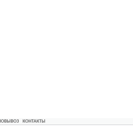
АМОВЫВОЗ
КОНТАКТЫ