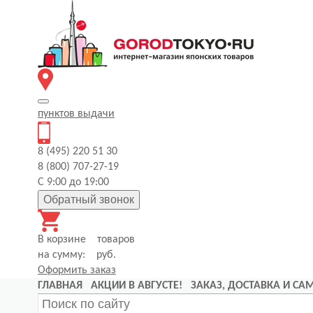
пунктов
выдачи
8 (495) 220 51 30
8 (800) 707-27-19
С 9:00 до 19:00
Обратный звонок
В корзине
товаров
на сумму:
руб.
Оформить заказ
ГЛАВНАЯ
АКЦИИ В АВГУСТЕ!
ЗАКАЗ, ДОСТАВКА И С