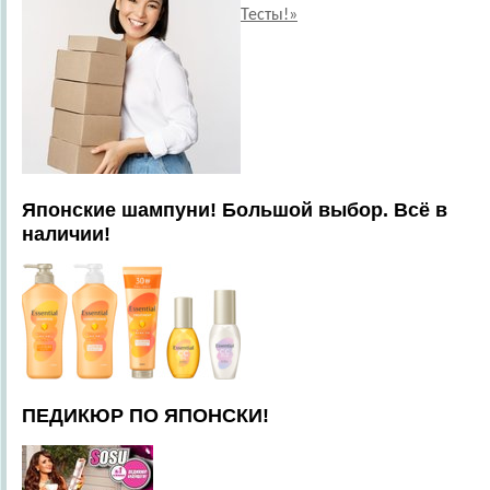
Тесты!»
Японские шампуни! Большой выбор. Всё в
наличии!
ПЕДИКЮР ПО ЯПОНСКИ!