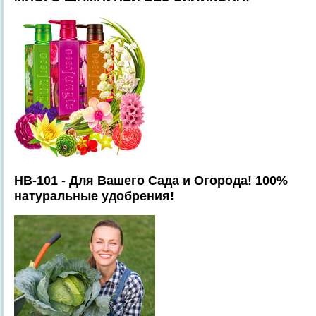
HB-101 - Для Вашего Сада и Огорода! 100%
натуральные удобрения!