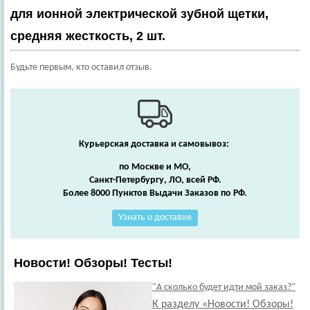
для ионной электрической зубной щетки,
средняя жесткость, 2 шт.
Будьте первым, кто оставил отзыв.
Курьерская доставка и самовывоз:
по Москве и МО,
Санкт-Петербургу, ЛО, всей РФ.
Более 8000 Пунктов Выдачи Заказов по РФ.
Узнать о доставке
Новости! Обзоры! Тесты!
"А сколько будет идти мой заказ?"
К разделу «Новости! Обзоры!