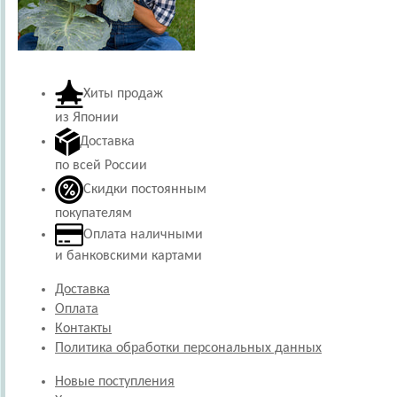
Хиты продаж
из Японии
Доставка
по всей России
Скидки постоянным
покупателям
Оплата наличными
и банковскими картами
Доставка
Оплата
Контакты
Политика обработки персональных данных
Новые поступления