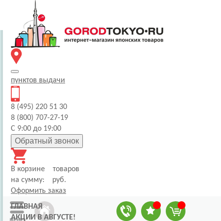
пунктов
выдачи
8 (495) 220 51 30
8 (800) 707-27-19
С 9:00 до 19:00
Обратный звонок
В корзине
товаров
на сумму:
руб.
Оформить заказ
ГЛАВНАЯ
АКЦИИ В АВГУСТЕ!