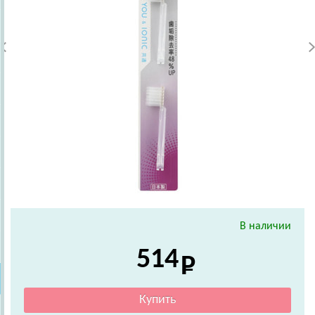
В наличии
514