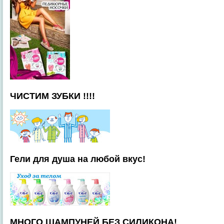
ЧИСТИМ ЗУБКИ !!!!
Гели для душа на любой вкус!
МНОГО ШАМПУНЕЙ БЕЗ СИЛИКОНА!