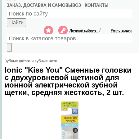
ЗАКАЗ, ДОСТАВКА И САМОВЫВОЗ
КОНТАКТЫ
Найти
/
Личный кабинет
Регистрация
Зубные щётки и зубные нити
Ionic
"Kiss You" Сменные головки
с двухуровневой щетиной для
ионной электрической зубной
щетки, средняя жесткость, 2 шт.