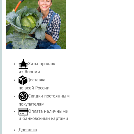
Хиты продаж
из Японии
Доставка
по всей России
Скидки постоянным
покупателям
Оплата наличными
и банковскими картами
Доставка