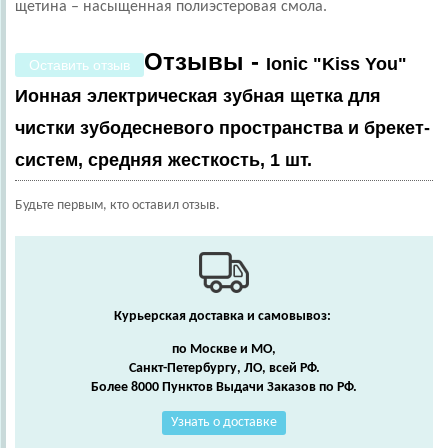
щетина – насыщенная полиэстеровая смола.
Отзывы -
Ionic "Kiss You"
Оставить отзыв
Ионная электрическая зубная щетка для
чистки зубодесневого пространства и брекет-
систем, средняя жесткость, 1 шт.
Будьте первым, кто оставил отзыв.
Курьерская доставка и самовывоз:
по Москве и МО,
Санкт-Петербургу, ЛО, всей РФ.
Более 8000 Пунктов Выдачи Заказов по РФ.
Узнать о доставке