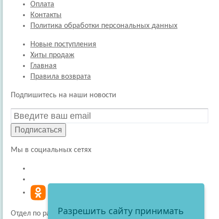
Оплата
Контакты
Политика обработки персональных данных
Новые поступления
Хиты продаж
Главная
Правила возврата
Подпишитесь на наши новости
Подписаться
Мы в социальных сетях
Разрешить сайту принимать
Отдел по работе с покупателями