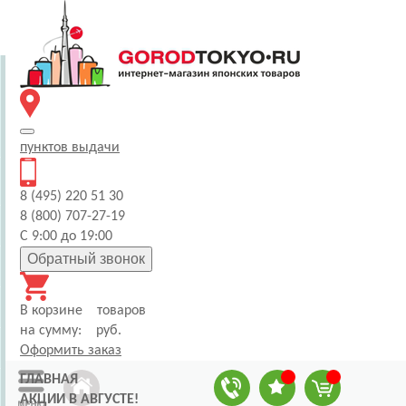
пунктов
выдачи
8 (495) 220 51 30
8 (800) 707-27-19
С 9:00 до 19:00
Обратный звонок
В корзине
товаров
на сумму:
руб.
Оформить заказ
ГЛАВНАЯ
АКЦИИ В АВГУСТЕ!