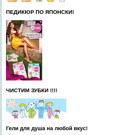
ПЕДИКЮР ПО ЯПОНСКИ!
ЧИСТИМ ЗУБКИ !!!!
Гели для душа на любой вкус!