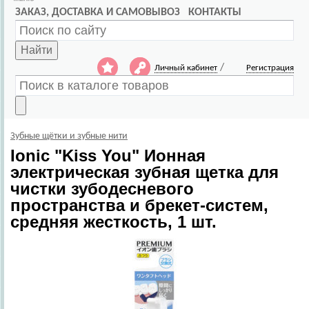
ЗАКАЗ, ДОСТАВКА И САМОВЫВОЗ
КОНТАКТЫ
Найти
/
Личный кабинет
Регистрация
Зубные щётки и зубные нити
Ionic
"Kiss You" Ионная
электрическая зубная щетка для
чистки зубодесневого
пространства и брекет-систем,
средняя жесткость, 1 шт.