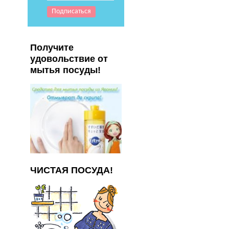
Получите
удовольствие от
мытья посуды!
ЧИСТАЯ ПОСУДА!