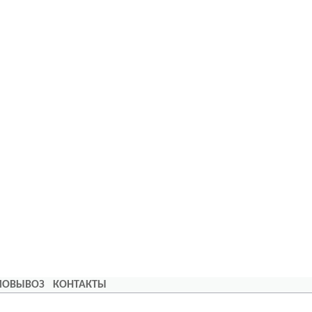
АМОВЫВОЗ
КОНТАКТЫ