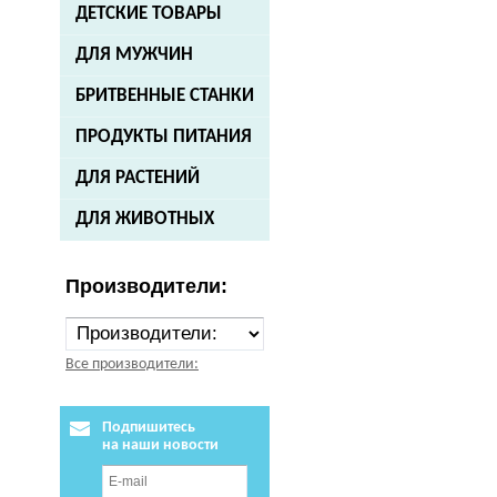
ДЕТСКИЕ ТОВАРЫ
ДЛЯ МУЖЧИН
БРИТВЕННЫЕ СТАНКИ
ПРОДУКТЫ ПИТАНИЯ
ДЛЯ РАСТЕНИЙ
ДЛЯ ЖИВОТНЫХ
Производители:
Все производители:
Подпишитесь
на наши новости