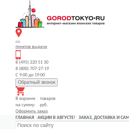
пунктов
выдачи
8 (495) 220 51 30
8 (800) 707-27-19
С 9:00 до 19:00
Обратный звонок
В корзине
товаров
на сумму:
руб.
Оформить заказ
ГЛАВНАЯ
АКЦИИ В АВГУСТЕ!
ЗАКАЗ, ДОСТАВКА И С