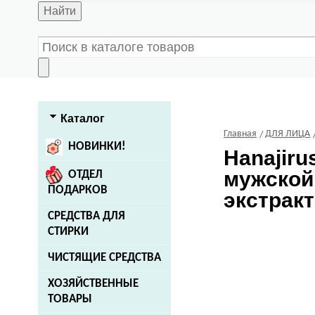
Найти
Каталог
Главная
ДЛЯ ЛИЦА
НОВИНКИ!
Hanajiru
мужской
ОТДЕЛ
ПОДАРКОВ
экстракт
СРЕДСТВА ДЛЯ
СТИРКИ
ЧИСТЯЩИЕ СРЕДСТВА
ХОЗЯЙСТВЕННЫЕ
ТОВАРЫ