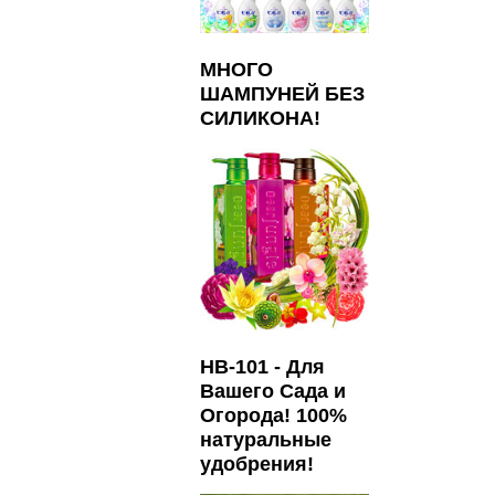
МНОГО
ШАМПУНЕЙ БЕЗ
СИЛИКОНА!
HB-101 - Для
Вашего Сада и
Огорода! 100%
натуральные
удобрения!