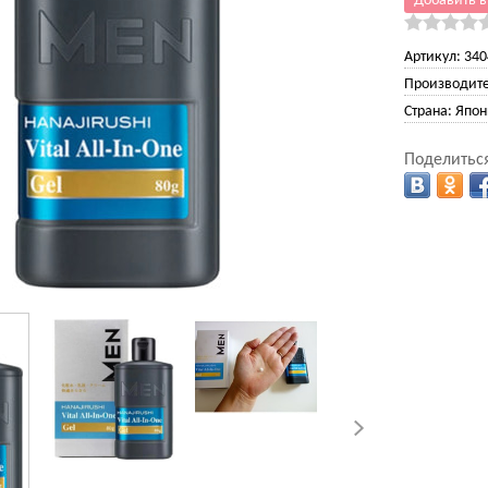
Добавить в
Артикул:
340
Производите
Страна:
Япон
Поделиться