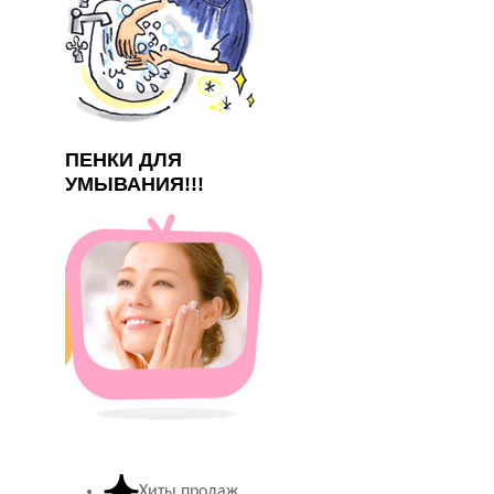
ПЕНКИ ДЛЯ
УМЫВАНИЯ!!!
Хиты продаж