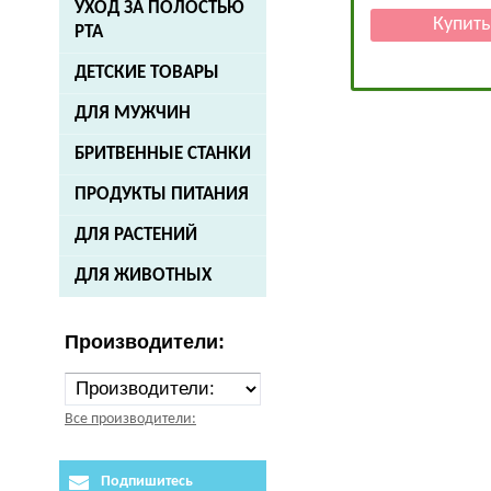
УХОД ЗА ПОЛОСТЬЮ
РТА
ДЕТСКИЕ ТОВАРЫ
ДЛЯ МУЖЧИН
БРИТВЕННЫЕ СТАНКИ
ПРОДУКТЫ ПИТАНИЯ
ДЛЯ РАСТЕНИЙ
ДЛЯ ЖИВОТНЫХ
Производители:
Все производители:
Подпишитесь