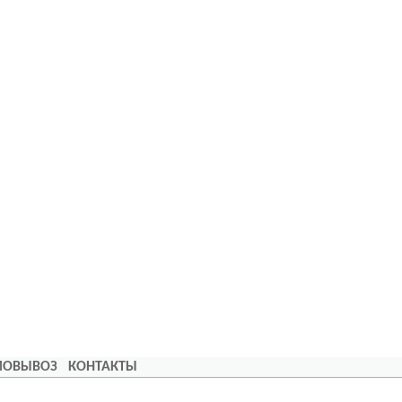
АМОВЫВОЗ
КОНТАКТЫ