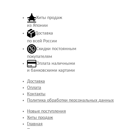
Хиты продаж
из Японии
Доставка
по всей России
Скидки постоянным
покупателям
Оплата наличными
и банковскими картами
Доставка
Оплата
Контакты
Политика обработки персональных данных
Новые поступления
Хиты продаж
Главная