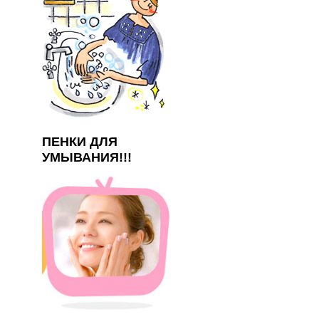
ПЕНКИ ДЛЯ
УМЫВАНИЯ!!!