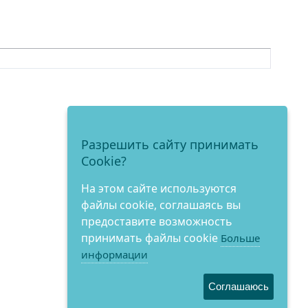
Разрешить сайту принимать
Cookie?
На этом сайте используются
файлы cookie, соглашаясь вы
предоставите возможность
принимать файлы cookie
Больше
информации
Соглашаюсь