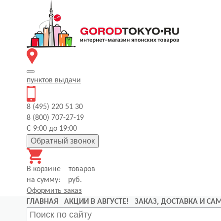
пунктов
выдачи
8 (495) 220 51 30
8 (800) 707-27-19
С 9:00 до 19:00
Обратный звонок
В корзине
товаров
на сумму:
руб.
Оформить заказ
ГЛАВНАЯ
АКЦИИ В АВГУСТЕ!
ЗАКАЗ, ДОСТАВКА И С