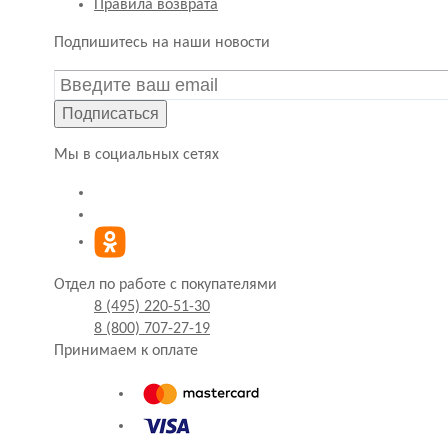
Правила возврата
Подпишитесь на наши новости
Подписаться
Мы в социальных сетях
Отдел по работе с покупателями
8 (495) 220-51-30
8 (800) 707-27-19
Принимаем к оплате