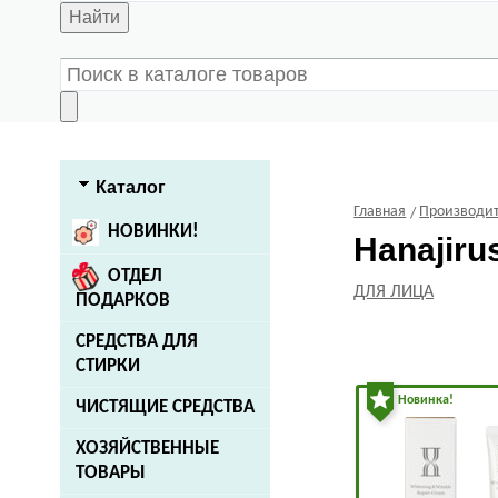
Найти
Каталог
Главная
Производит
НОВИНКИ!
Hanajiru
ОТДЕЛ
ДЛЯ ЛИЦА
ПОДАРКОВ
СРЕДСТВА ДЛЯ
СТИРКИ
Новинка!
ЧИСТЯЩИЕ СРЕДСТВА
ХОЗЯЙСТВЕННЫЕ
ТОВАРЫ