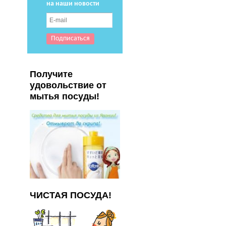
на наши новости
Получите
удовольствие от
мытья посуды!
ЧИСТАЯ ПОСУДА!