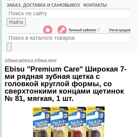
ЗАКАЗ, ДОСТАВКА И САМОВЫВОЗ
КОНТАКТЫ
Найти
/
Личный кабинет
Регистрация
Зубные щётки и зубные нити
Ebisu
"Premium Care" Широкая 7-
ми рядная зубная щетка с
головкой круглой формы, со
сверхтонкими концами щетинок
№ 81, мягкая, 1 шт.