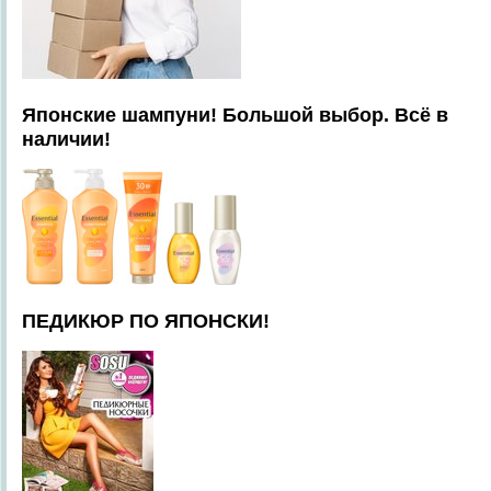
Японские шампуни! Большой выбор. Всё в
наличии!
ПЕДИКЮР ПО ЯПОНСКИ!