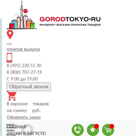
пунктов
выдачи
8 (495) 220 51 30
8 (800) 707-27-19
С 9:00 до 19:00
Обратный звонок
В корзине
товаров
на сумму:
руб.
Оформить заказ
ГЛАВНАЯ
АКЦИИ В АВГУСТЕ!