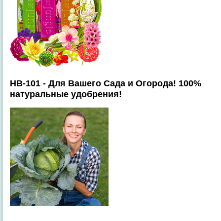
HB-101 - Для Вашего Сада и Огорода! 100%
натуральные удобрения!