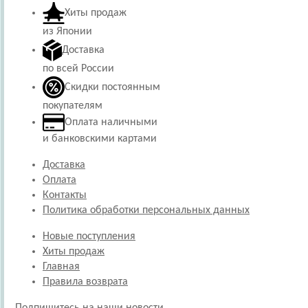
Хиты продаж
из Японии
Доставка
по всей России
Скидки постоянным
покупателям
Оплата наличными
и банковскими картами
Доставка
Оплата
Контакты
Политика обработки персональных данных
Новые поступления
Хиты продаж
Главная
Правила возврата