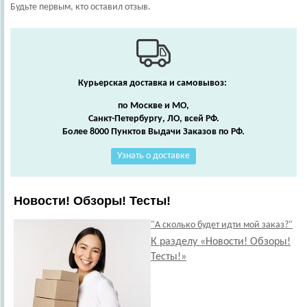
Будьте первым, кто оставил отзыв.
Курьерская доставка и самовывоз:
по Москве и МО,
Санкт-Петербургу, ЛО, всей РФ.
Более 8000 Пунктов Выдачи Заказов по РФ.
Узнать о доставке
Новости! Обзоры! Тесты!
"А сколько будет идти мой заказ?"
К разделу «Новости! Обзоры!
Тесты!»