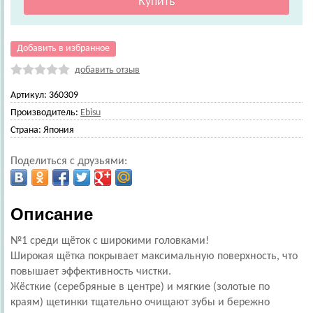
Добавить в избранное
добавить отзыв
Артикул:
360309
Производитель:
Ebisu
Страна:
Япония
Поделиться с друзьями:
Описание
№1 среди щёток с широкими головками!
Широкая щётка покрывает максимальную поверхность, что
повышает эффективность чистки.
Жёсткие (серебряные в центре) и мягкие (золотые по
краям) щетинки тщательно очищают зубы и бережно