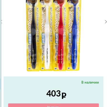
В наличии
403