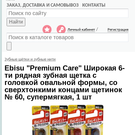
ЗАКАЗ, ДОСТАВКА И САМОВЫВОЗ
КОНТАКТЫ
Найти
/
Личный кабинет
Регистрация
Зубные щётки и зубные нити
Ebisu
"Premium Care" Широкая 6-
ти рядная зубная щетка с
головкой овальной формы, со
сверхтонкими концами щетинок
№ 60, супермягкая, 1 шт