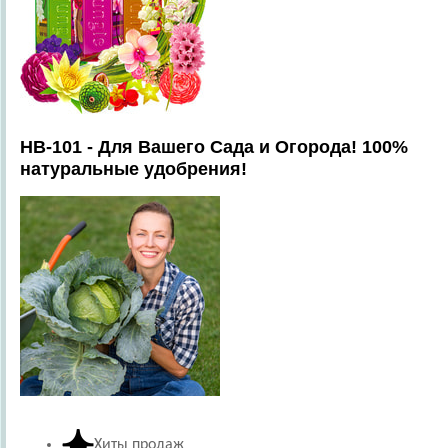
HB-101 - Для Вашего Сада и Огорода! 100%
натуральные удобрения!
Хиты продаж