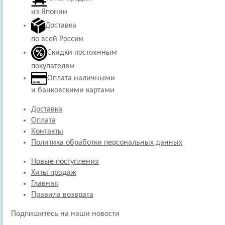
из Японии
Доставка
по всей России
Скидки постоянным
покупателям
Оплата наличными
и банковскими картами
Доставка
Оплата
Контакты
Политика обработки персональных данных
Новые поступления
Хиты продаж
Главная
Правила возврата
Подпишитесь на наши новости