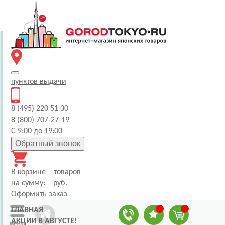
пунктов
выдачи
8 (495) 220 51 30
8 (800) 707-27-19
С 9:00 до 19:00
Обратный звонок
В корзине
товаров
на сумму:
руб.
Оформить заказ
ГЛАВНАЯ
АКЦИИ В АВГУСТЕ!