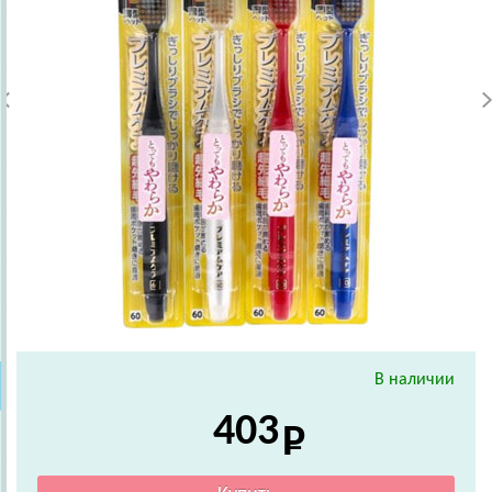
В наличии
403