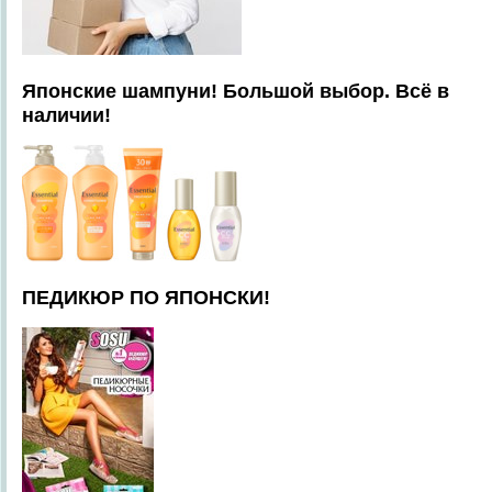
Японские шампуни! Большой выбор. Всё в
наличии!
ПЕДИКЮР ПО ЯПОНСКИ!