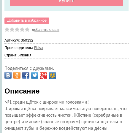
Добавить в избранное
добавить отзыв
Артикул:
360132
Производитель:
Ebisu
Страна:
Япония
Поделиться с друзьями:
Описание
№1 среди щёток с широкими головками!
Широкая щётка покрывает максимальную поверхность, что
повышает эффективность чистки. Жёсткие (серебряные в
центре) и мягкие (золотые по краям) щетинки тщательно
очищают зубы и бережно воздействуют на дёсны.