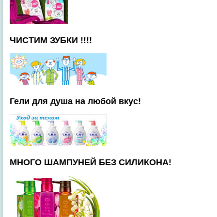
ЧИСТИМ ЗУБКИ !!!!
Гели для душа на любой вкус!
МНОГО ШАМПУНЕЙ БЕЗ СИЛИКОНА!