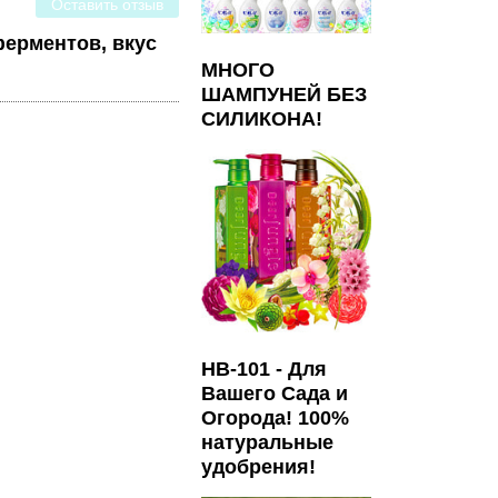
Оставить отзыв
ферментов, вкус
МНОГО
ШАМПУНЕЙ БЕЗ
СИЛИКОНА!
HB-101 - Для
Вашего Сада и
Огорода! 100%
натуральные
удобрения!