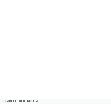
АМОВЫВОЗ
КОНТАКТЫ