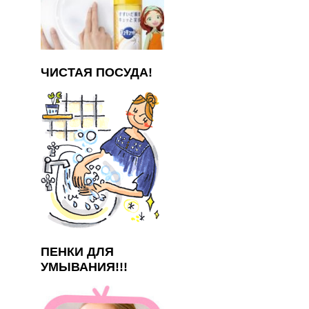
ЧИСТАЯ ПОСУДА!
ПЕНКИ ДЛЯ
УМЫВАНИЯ!!!