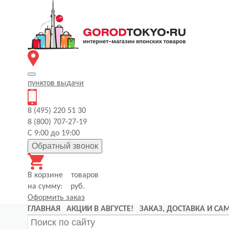
пунктов
выдачи
8 (495) 220 51 30
8 (800) 707-27-19
С 9:00 до 19:00
Обратный звонок
В корзине
товаров
на сумму:
руб.
Оформить заказ
ГЛАВНАЯ
АКЦИИ В АВГУСТЕ!
ЗАКАЗ, ДОСТАВКА И С