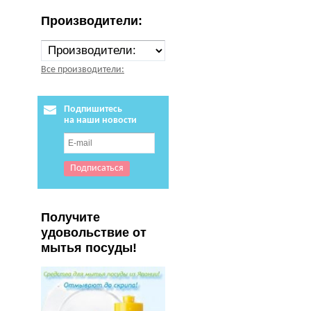
Производители:
Все производители:
Подпишитесь
на наши новости
Получите
удовольствие от
мытья посуды!