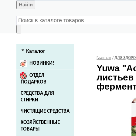
Найти
Каталог
Главная
ДЛЯ ЗДОРО
НОВИНКИ!
Yuwa
"Ао
листьев
ОТДЕЛ
ПОДАРКОВ
ферменто
СРЕДСТВА ДЛЯ
СТИРКИ
ЧИСТЯЩИЕ СРЕДСТВА
ХОЗЯЙСТВЕННЫЕ
ТОВАРЫ