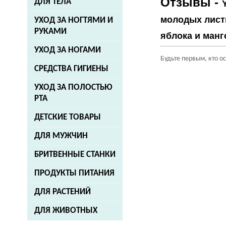
Отзывы -
ДЛЯ ТЕЛА
молодых лист
УХОД ЗА НОГТЯМИ И
РУКАМИ
яблока и манго
УХОД ЗА НОГАМИ
Будьте первым, кто о
СРЕДСТВА ГИГИЕНЫ
УХОД ЗА ПОЛОСТЬЮ
РТА
ДЕТСКИЕ ТОВАРЫ
ДЛЯ МУЖЧИН
БРИТВЕННЫЕ СТАНКИ
ПРОДУКТЫ ПИТАНИЯ
ДЛЯ РАСТЕНИЙ
ДЛЯ ЖИВОТНЫХ