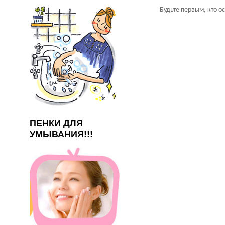
Будьте первым, кто о
ПЕНКИ ДЛЯ
УМЫВАНИЯ!!!