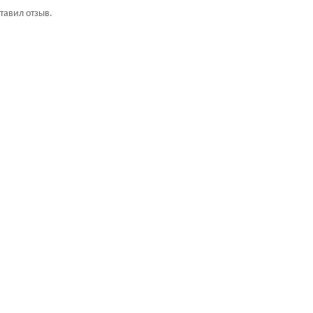
ставил отзыв.