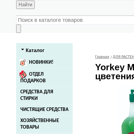
Найти
Каталог
Главная
ДЛЯ РАСТЕ
НОВИНКИ!
Yorkey
М
цветения
ОТДЕЛ
ПОДАРКОВ
СРЕДСТВА ДЛЯ
СТИРКИ
ЧИСТЯЩИЕ СРЕДСТВА
ХОЗЯЙСТВЕННЫЕ
ТОВАРЫ