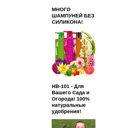
МНОГО
ШАМПУНЕЙ БЕЗ
СИЛИКОНА!
HB-101 - Для
Вашего Сада и
Огорода! 100%
натуральные
удобрения!