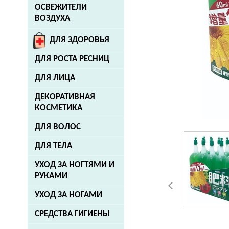
ОСВЕЖИТЕЛИ
ВОЗДУХА
ДЛЯ ЗДОРОВЬЯ
ДЛЯ РОСТА РЕСНИЦ
ДЛЯ ЛИЦА
ДЕКОРАТИВНАЯ
КОСМЕТИКА
ДЛЯ ВОЛОС
ДЛЯ ТЕЛА
УХОД ЗА НОГТЯМИ И
РУКАМИ
УХОД ЗА НОГАМИ
СРЕДСТВА ГИГИЕНЫ