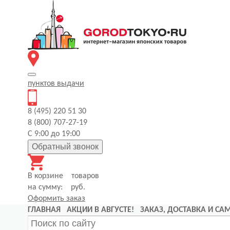
пунктов
выдачи
8 (495) 220 51 30
8 (800) 707-27-19
С 9:00 до 19:00
Обратный звонок
В корзине
товаров
на сумму:
руб.
Оформить заказ
ГЛАВНАЯ
АКЦИИ В АВГУСТЕ!
ЗАКАЗ, ДОСТАВКА И С