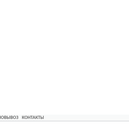
АМОВЫВОЗ
КОНТАКТЫ