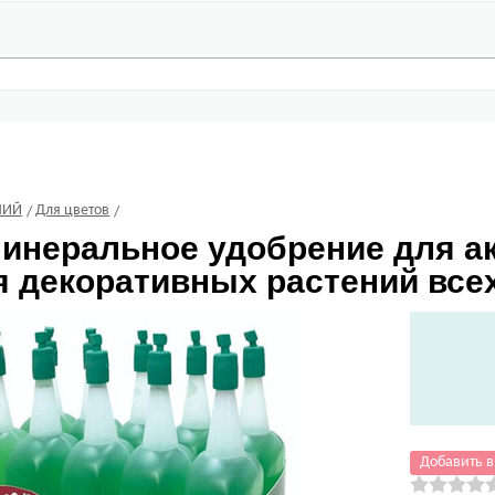
НИЙ
Для цветов
инеральное удобрение для ак
 декоративных растений всех 
Добавить в