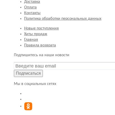
Доставка
Оплата
Контакты
Политика обработки персональных данных
Новые поступления
Хиты продаж
Главная
Правила возврата
Подпишитесь на наши новости
Подписаться
Мы в социальных сетях