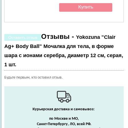
Отзывы -
Yokozuna "Clair
Оставить отзыв
Ag+ Body Ball" Мочалка для тела, в форме
шара с ионами серебра, диаметр 12 см, серая,
1 шт.
Будьте первым, кто оставил отзыв.
Курьерская доставка и самовывоз:
по Москве и МО,
Санкт-Петербургу, ЛО, всей РФ.