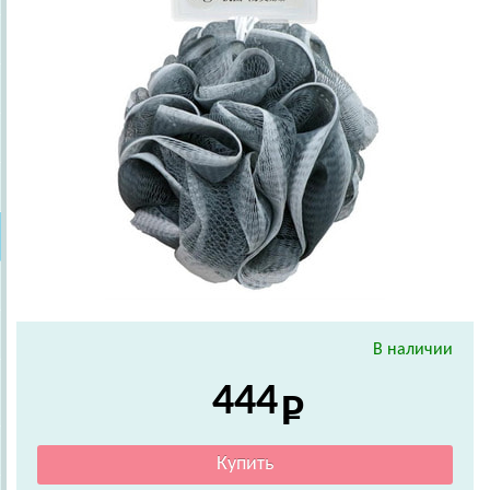
В наличии
444