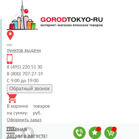
пунктов
выдачи
8 (495) 220 51 30
8 (800) 707-27-19
С 9:00 до 19:00
Обратный звонок
В корзине
товаров
на сумму:
руб.
Оформить заказ
ГЛАВНАЯ
АКЦИИ В АВГУСТЕ!