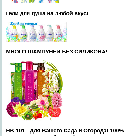
Гели для душа на любой вкус!
МНОГО ШАМПУНЕЙ БЕЗ СИЛИКОНА!
HB-101 - Для Вашего Сада и Огорода! 100%