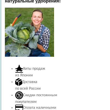
натуральные удобрения!
Хиты продаж
из Японии
Доставка
по всей России
Скидки постоянным
покупателям
Оплата наличными