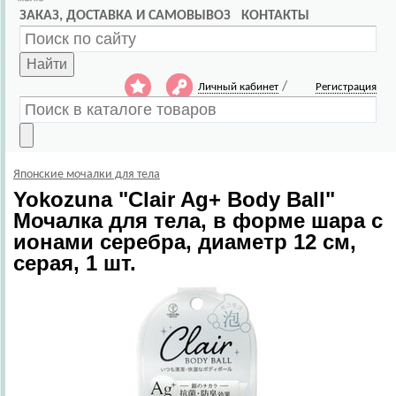
ЗАКАЗ, ДОСТАВКА И САМОВЫВОЗ
КОНТАКТЫ
Найти
/
Личный кабинет
Регистрация
Японские мочалки для тела
Yokozuna
"Clair Ag+ Body Ball"
Мочалка для тела, в форме шара с
ионами серебра, диаметр 12 см,
серая, 1 шт.