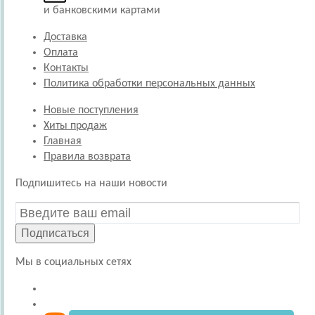
и банковскими картами
Доставка
Оплата
Контакты
Политика обработки персональных данных
Новые поступления
Хиты продаж
Главная
Правила возврата
Подпишитесь на наши новости
Подписаться
Мы в социальных сетях