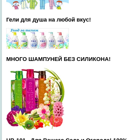
Гели для душа на любой вкус!
МНОГО ШАМПУНЕЙ БЕЗ СИЛИКОНА!