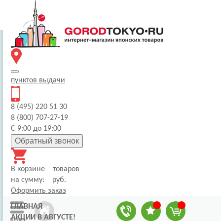
пунктов
выдачи
8 (495) 220 51 30
8 (800) 707-27-19
С 9:00 до 19:00
Обратный звонок
В корзине
товаров
на сумму:
руб.
Оформить заказ
ГЛАВНАЯ
АКЦИИ В АВГУСТЕ!