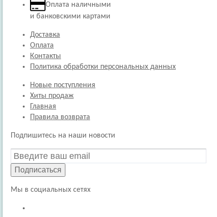
Оплата наличными
и банковскими картами
Доставка
Оплата
Контакты
Политика обработки персональных данных
Новые поступления
Хиты продаж
Главная
Правила возврата
Подпишитесь на наши новости
Подписаться
Мы в социальных сетях