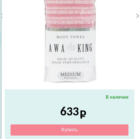
В наличии
633