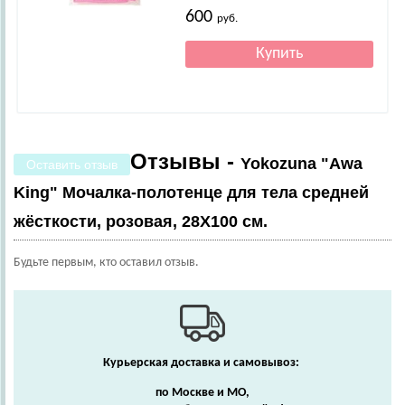
600
руб.
Отзывы -
Yokozuna "Awa
Оставить отзыв
King" Мочалка-полотенце для тела средней
жёсткости, розовая, 28Х100 см.
Будьте первым, кто оставил отзыв.
Курьерская доставка и самовывоз:
по Москве и МО,