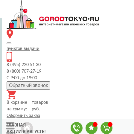
пунктов
выдачи
8 (495) 220 51 30
8 (800) 707-27-19
С 9:00 до 19:00
Обратный звонок
В корзине
товаров
на сумму:
руб.
Оформить заказ
ГЛАВНАЯ
АКЦИИ В АВГУСТЕ!