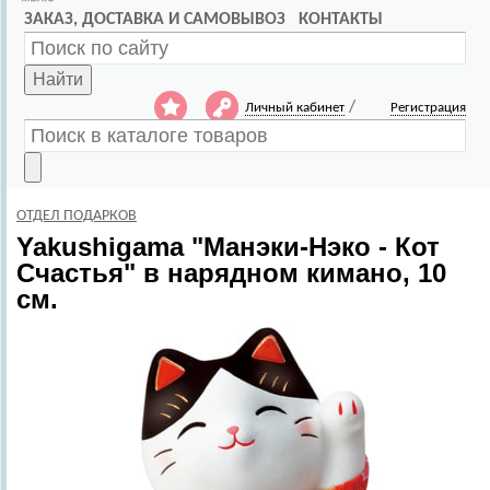
ЗАКАЗ, ДОСТАВКА И САМОВЫВОЗ
КОНТАКТЫ
Найти
/
Личный кабинет
Регистрация
ОТДЕЛ ПОДАРКОВ
Yakushigama
"Манэки-Нэко - Кот
Счастья" в нарядном кимано, 10
см.