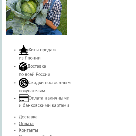
Хиты продаж
из Японии
Доставка
по всей России
Скидки постоянным
покупателям
Оплата наличными
и банковскими картами
Доставка
Оплата
Контакты