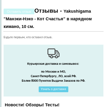
Отзывы -
Yakushigama
Оставить отзыв
"Манэки-Нэко - Кот Счастья" в нарядном
кимано, 10 см.
Будьте первым, кто оставил отзыв.
Курьерская доставка и самовывоз:
по Москве и МО,
Санкт-Петербургу, ЛО, всей РФ.
Более 8000 Пунктов Выдачи Заказов по РФ.
Узнать о доставке
Новости! Обзоры! Тесты!