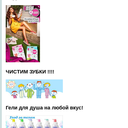
ЧИСТИМ ЗУБКИ !!!!
Гели для душа на любой вкус!