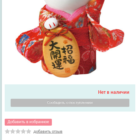
Нет в наличии
Добавить в избранное
добавить отзыв