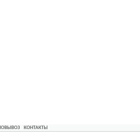
АМОВЫВОЗ
КОНТАКТЫ