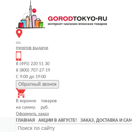
пунктов
выдачи
8 (495) 220 51 30
8 (800) 707-27-19
С 9:00 до 19:00
Обратный звонок
В корзине
товаров
на сумму:
руб.
Оформить заказ
ГЛАВНАЯ
АКЦИИ В АВГУСТЕ!
ЗАКАЗ, ДОСТАВКА И С