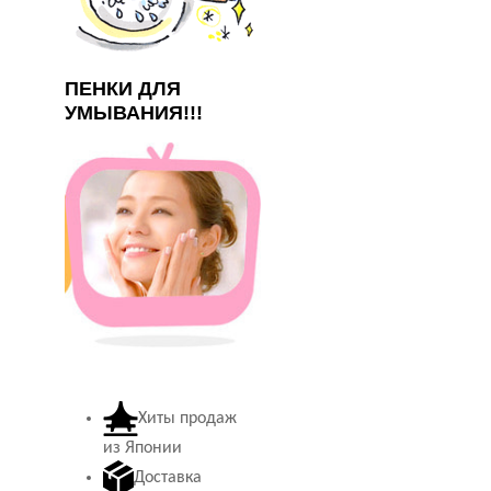
ПЕНКИ ДЛЯ
УМЫВАНИЯ!!!
Хиты продаж
из Японии
Доставка