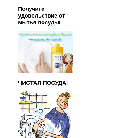
Получите
удовольствие от
мытья посуды!
ЧИСТАЯ ПОСУДА!