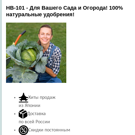
HB-101 - Для Вашего Сада и Огорода! 100%
натуральные удобрения!
Хиты продаж
из Японии
Доставка
по всей России
Скидки постоянным