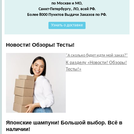
по Москве и МО,
Санкт-Петербургу, ЛО, всей РФ.
Более 8000 Пунктов Выдачи Заказов по РФ.
Узнать о доставке
Новости! Обзоры! Тесты!
"А сколько будет идти мой заказ?"
К разделу «Новости! Обзоры!
Тесты!»
Японские шампуни! Большой выбор. Всё в
наличии!