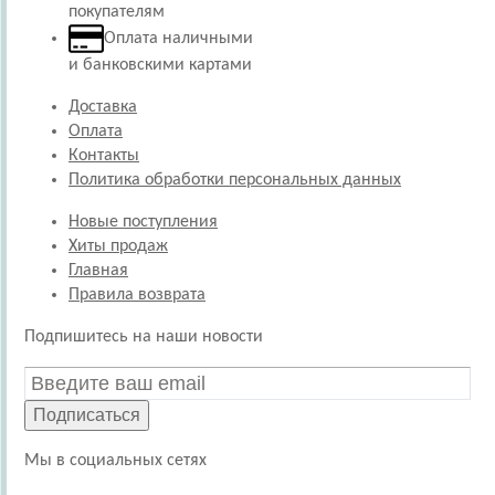
покупателям
Оплата наличными
и банковскими картами
Доставка
Оплата
Контакты
Политика обработки персональных данных
Новые поступления
Хиты продаж
Главная
Правила возврата
Подпишитесь на наши новости
Подписаться
Мы в социальных сетях