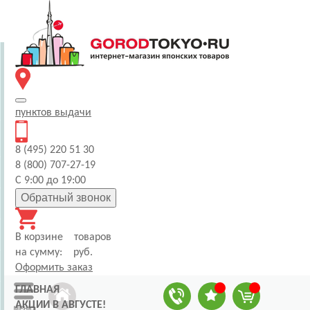
пунктов
выдачи
8 (495) 220 51 30
8 (800) 707-27-19
С 9:00 до 19:00
Обратный звонок
В корзине
товаров
на сумму:
руб.
Оформить заказ
ГЛАВНАЯ
АКЦИИ В АВГУСТЕ!