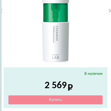
В наличии
2 569