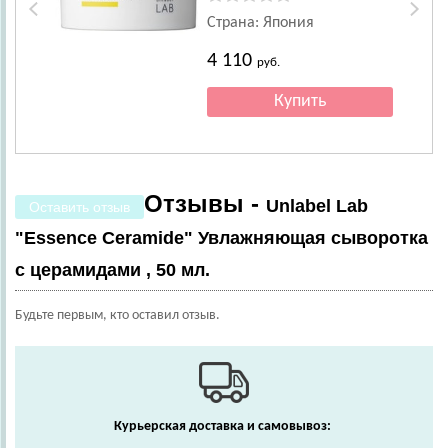
Страна: Япония
4 110
руб.
Отзывы -
Unlabel Lab
Оставить отзыв
"Essence Ceramide" Увлажняющая сыворотка
с церамидами , 50 мл.
Будьте первым, кто оставил отзыв.
Курьерская доставка и самовывоз: