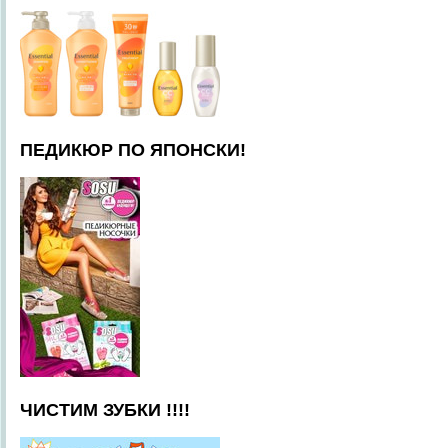
ПЕДИКЮР ПО ЯПОНСКИ!
ЧИСТИМ ЗУБКИ !!!!