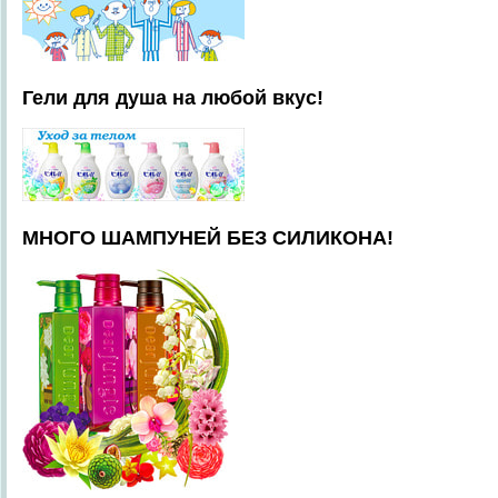
Гели для душа на любой вкус!
МНОГО ШАМПУНЕЙ БЕЗ СИЛИКОНА!