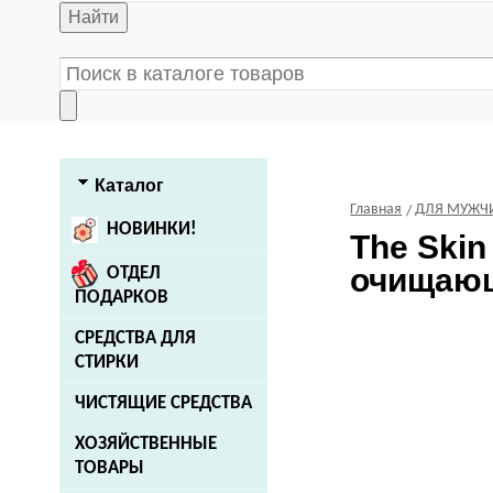
Найти
Каталог
Главная
ДЛЯ МУЖЧ
НОВИНКИ!
The Skin
очищающ
ОТДЕЛ
ПОДАРКОВ
СРЕДСТВА ДЛЯ
СТИРКИ
ЧИСТЯЩИЕ СРЕДСТВА
ХОЗЯЙСТВЕННЫЕ
ТОВАРЫ