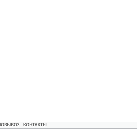
АМОВЫВОЗ
КОНТАКТЫ