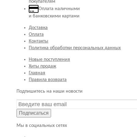
покупателям
Оплата наличными
и банковскими картами
Доставка
Оплата
Контакты
Политика обработки персональных данных
Новые поступления
Хиты продаж
Главная
Правила возврата
Подпишитесь на наши новости
Подписаться
Мы в социальных сетях