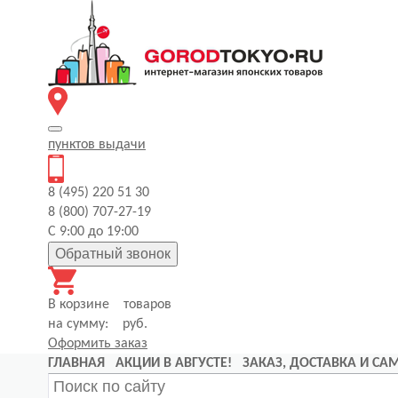
пунктов
выдачи
8 (495) 220 51 30
8 (800) 707-27-19
С 9:00 до 19:00
Обратный звонок
В корзине
товаров
на сумму:
руб.
Оформить заказ
ГЛАВНАЯ
АКЦИИ В АВГУСТЕ!
ЗАКАЗ, ДОСТАВКА И С