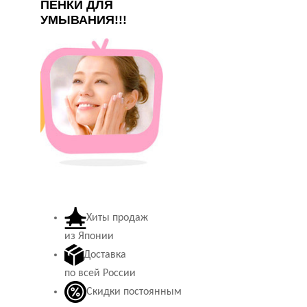
ПЕНКИ ДЛЯ
УМЫВАНИЯ!!!
Хиты продаж
из Японии
Доставка
по всей России
Скидки постоянным