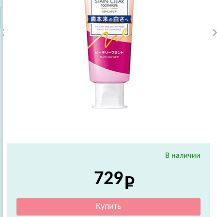
В наличии
729