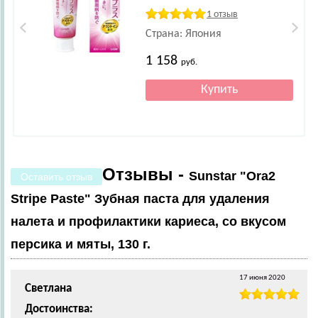
1 отзыв
Страна: Япония
1 158
руб.
Отзывы -
Sunstar "Ora2
Оставить отзыв
Stripe Paste" Зубная паста для удаления
налета и профилактики кариеса, со вкусом
персика и мяты, 130 г.
17 июня 2020
Светлана
Достоинства: