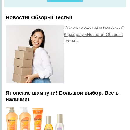
Новости! Обзоры! Тесты!
"А сколько будет идти мой заказ?"
К разделу «Новости! Обзоры!
Тесты!»
Японские шампуни! Большой выбор. Всё в
наличии!