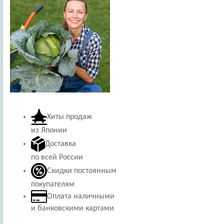
Хиты продаж
из Японии
Доставка
по всей России
Скидки постоянным
покупателям
Оплата наличными
и банковскими картами