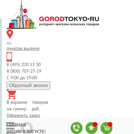
пунктов
выдачи
8 (495) 220 51 30
8 (800) 707-27-19
С 9:00 до 19:00
Обратный звонок
В корзине
товаров
на сумму:
руб.
Оформить заказ
ГЛАВНАЯ
АКЦИИ В АВГУСТЕ!