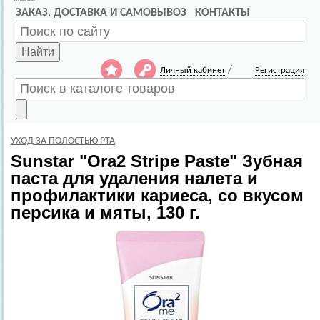
ЗАКАЗ, ДОСТАВКА И САМОВЫВОЗ
КОНТАКТЫ
Найти
/
Личный кабинет
Регистрация
УХОД ЗА ПОЛОСТЬЮ РТА
Sunstar
"Ora2 Stripe Paste" Зубная
паста для удаления налета и
профилактики кариеса, со вкусом
персика и мяты, 130 г.