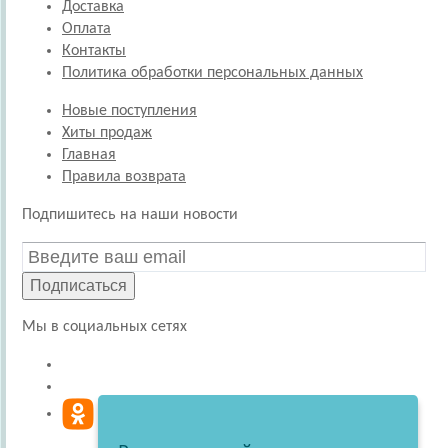
Доставка
Оплата
Контакты
Политика обработки персональных данных
Новые поступления
Хиты продаж
Главная
Правила возврата
Подпишитесь на наши новости
Подписаться
Мы в социальных сетях