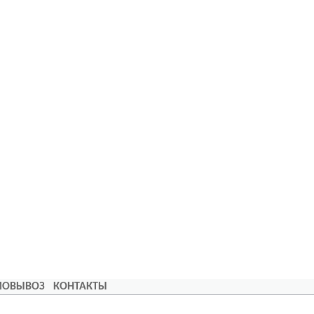
АМОВЫВОЗ
КОНТАКТЫ