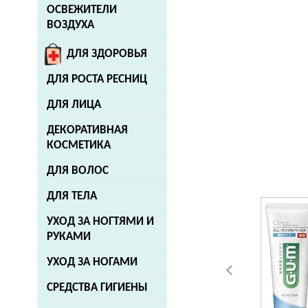
ОСВЕЖИТЕЛИ
ВОЗДУХА
ДЛЯ ЗДОРОВЬЯ
ДЛЯ РОСТА РЕСНИЦ
ДЛЯ ЛИЦА
ДЕКОРАТИВНАЯ
КОСМЕТИКА
ДЛЯ ВОЛОС
ДЛЯ ТЕЛА
УХОД ЗА НОГТЯМИ И
РУКАМИ
УХОД ЗА НОГАМИ
СРЕДСТВА ГИГИЕНЫ