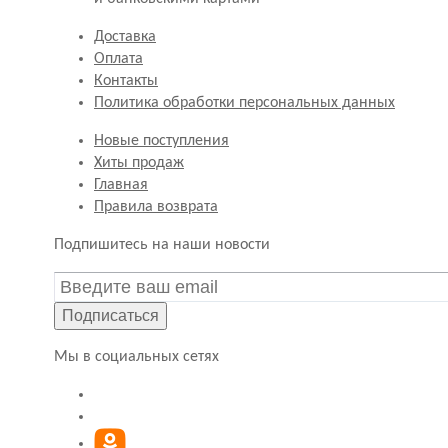
Доставка
Оплата
Контакты
Политика обработки персональных данных
Новые поступления
Хиты продаж
Главная
Правила возврата
Подпишитесь на наши новости
Подписаться
Мы в социальных сетях