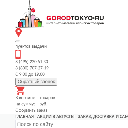
пунктов
выдачи
8 (495) 220 51 30
8 (800) 707-27-19
С 9:00 до 19:00
Обратный звонок
В корзине
товаров
на сумму:
руб.
Оформить заказ
ГЛАВНАЯ
АКЦИИ В АВГУСТЕ!
ЗАКАЗ, ДОСТАВКА И С