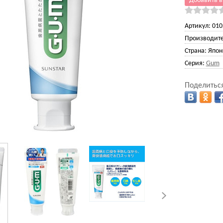
Добавить в
Артикул:
010
Производите
Страна:
Япон
Серия:
Gum
Поделиться