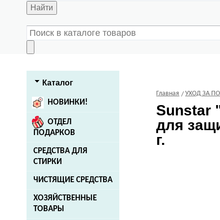
Найти
Каталог
Главная
УХОД ЗА П
НОВИНКИ!
Sunstar
"
для защ
ОТДЕЛ
ПОДАРКОВ
г.
СРЕДСТВА ДЛЯ
СТИРКИ
ЧИСТЯЩИЕ СРЕДСТВА
ХОЗЯЙСТВЕННЫЕ
ТОВАРЫ