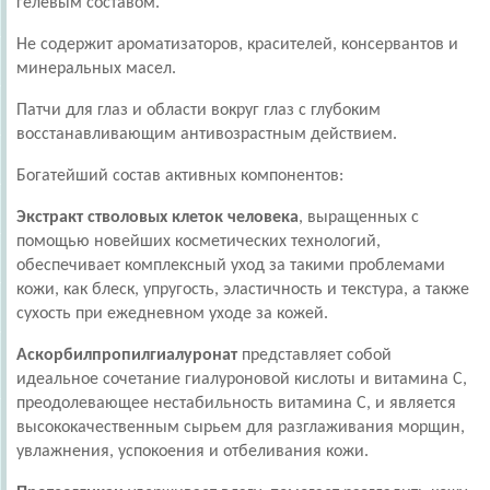
гелевым составом.
Не содержит ароматизаторов, красителей, консервантов и
минеральных масел.
Патчи для глаз и области вокруг глаз с глубоким
восстанавливающим антивозрастным действием.
Богатейший состав активных компонентов:
Экстракт стволовых клеток человека
, выращенных с
помощью новейших косметических технологий,
обеспечивает комплексный уход за такими проблемами
кожи, как блеск, упругость, эластичность и текстура, а также
сухость при ежедневном уходе за кожей.
Аскорбилпропилгиалуронат
представляет собой
идеальное сочетание гиалуроновой кислоты и витамина С,
преодолевающее нестабильность витамина С, и является
высококачественным сырьем для разглаживания морщин,
увлажнения, успокоения и отбеливания кожи.