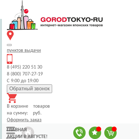
пунктов
выдачи
8 (495) 220 51 30
8 (800) 707-27-19
С 9:00 до 19:00
Обратный звонок
В корзине
товаров
на сумму:
руб.
Оформить заказ
ГЛАВНАЯ
АКЦИИ В АВГУСТЕ!