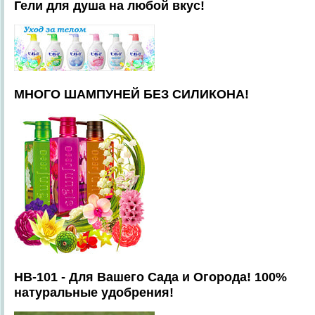
Гели для душа на любой вкус!
МНОГО ШАМПУНЕЙ БЕЗ СИЛИКОНА!
HB-101 - Для Вашего Сада и Огорода! 100%
натуральные удобрения!