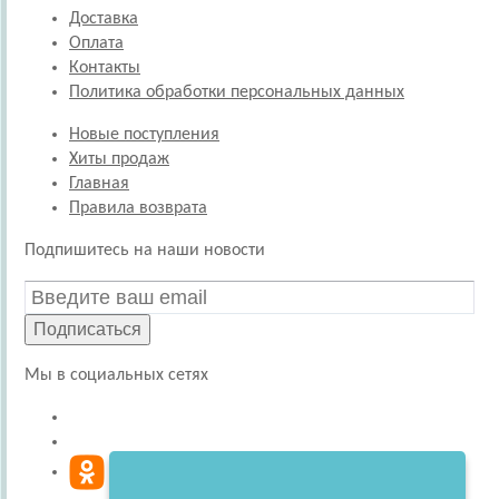
Доставка
Оплата
Контакты
Политика обработки персональных данных
Новые поступления
Хиты продаж
Главная
Правила возврата
Подпишитесь на наши новости
Подписаться
Мы в социальных сетях