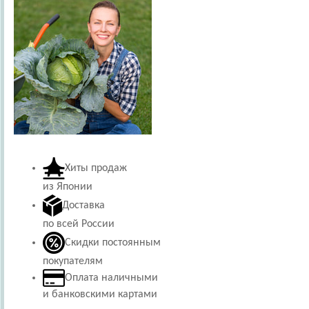
Хиты продаж
из Японии
Доставка
по всей России
Скидки постоянным
покупателям
Оплата наличными
и банковскими картами