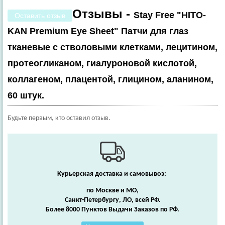
Отзывы -
Stay Free "HITO-
Оставить отзыв
KAN Premium Eye Sheet" Патчи для глаз
тканевые с стволовыми клетками, лецитином,
протеогликаном, гиалуроновой кислотой,
коллагеном, плацентой, глицином, аланином,
60 штук.
Будьте первым, кто оставил отзыв.
Курьерская доставка и самовывоз:
по Москве и МО,
Санкт-Петербургу, ЛО, всей РФ.
Более 8000 Пунктов Выдачи Заказов по РФ.