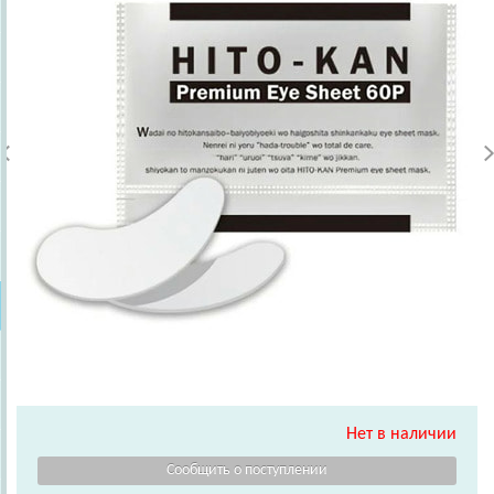
Нет в наличии