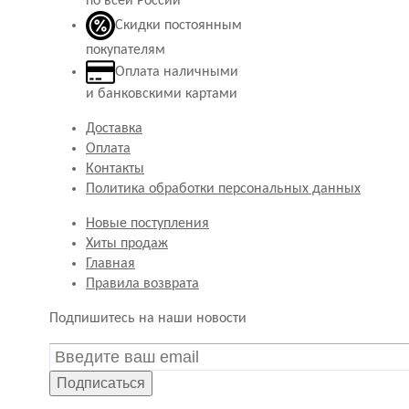
по всей России
Скидки постоянным
покупателям
Оплата наличными
и банковскими картами
Доставка
Оплата
Контакты
Политика обработки персональных данных
Новые поступления
Хиты продаж
Главная
Правила возврата
Подпишитесь на наши новости
Подписаться