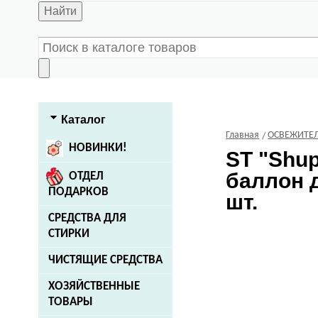
Найти
Каталог
Главная
ОСВЕЖИТЕЛ
НОВИНКИ!
ST
"Shup
баллон д
ОТДЕЛ
ПОДАРКОВ
шт.
СРЕДСТВА ДЛЯ
СТИРКИ
ЧИСТЯЩИЕ СРЕДСТВА
ХОЗЯЙСТВЕННЫЕ
ТОВАРЫ