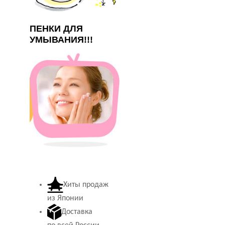
ПЕНКИ ДЛЯ
УМЫВАНИЯ!!!
Хиты продаж
из Японии
Доставка