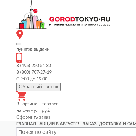
пунктов
выдачи
8 (495) 220 51 30
8 (800) 707-27-19
С 9:00 до 19:00
Обратный звонок
В корзине
товаров
на сумму:
руб.
Оформить заказ
ГЛАВНАЯ
АКЦИИ В АВГУСТЕ!
ЗАКАЗ, ДОСТАВКА И С