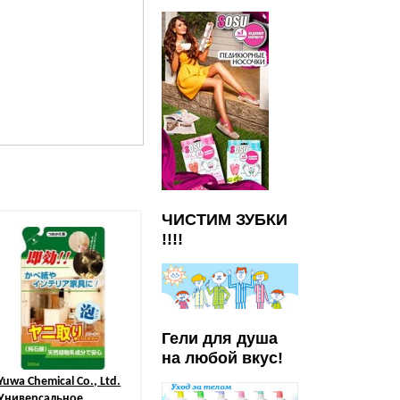
ЧИСТИМ ЗУБКИ
!!!!
Гели для душа
на любой вкус!
Yuwa Chemical Co., Ltd.
Универсальное