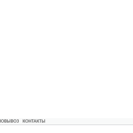
АМОВЫВОЗ
КОНТАКТЫ