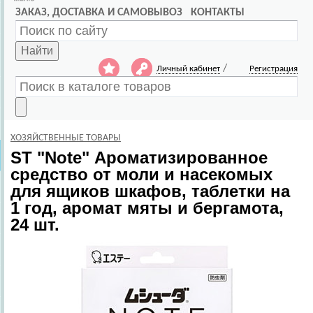
ЗАКАЗ, ДОСТАВКА И САМОВЫВОЗ
КОНТАКТЫ
Найти
/
Личный кабинет
Регистрация
ХОЗЯЙСТВЕННЫЕ ТОВАРЫ
ST
"Note" Ароматизированное
средство от моли и насекомых
для ящиков шкафов, таблетки на
1 год, аромат мяты и бергамота,
24 шт.