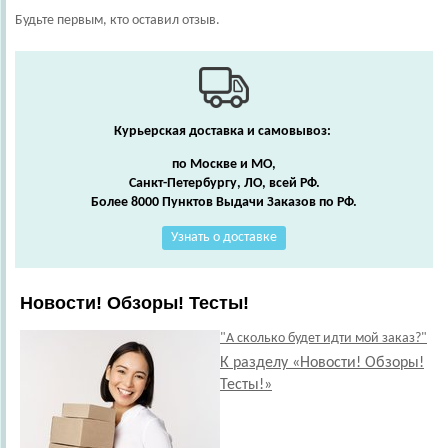
Будьте первым, кто оставил отзыв.
Курьерская доставка и самовывоз:
по Москве и МО,
Санкт-Петербургу, ЛО, всей РФ.
Более 8000 Пунктов Выдачи Заказов по РФ.
Узнать о доставке
Новости! Обзоры! Тесты!
"А сколько будет идти мой заказ?"
К разделу «Новости! Обзоры!
Тесты!»