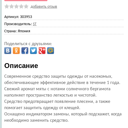
добавить отзыв
Артикул:
303953
Производитель:
ST
Страна:
Япония
Поделиться с друзьями:
Описание
Современное средство защиты одежды от насекомых,
обеспечивающее эффективное действие в течение 1 года.
Свежий аромат мяты с нотами солнечного бергамота
наполняет пространство легкостью и чистотой.
Средство предотвращает появление плесени, а также
помогает защитить одежду от клещей.
Оснащено индикатором замены, который подскажет, когда
необходимо заменить средство.