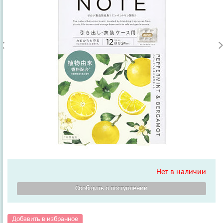
Нет в наличии
Добавить в избранное