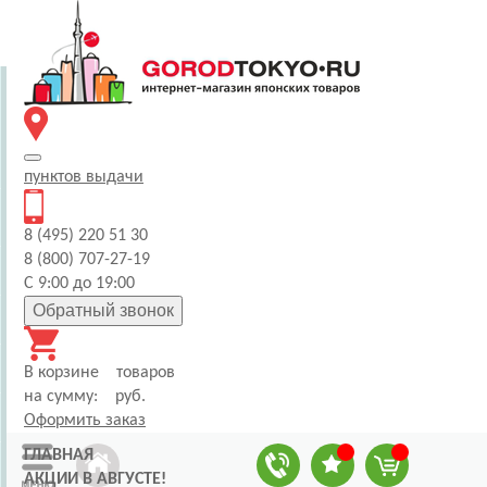
пунктов
выдачи
8 (495) 220 51 30
8 (800) 707-27-19
С 9:00 до 19:00
Обратный звонок
В корзине
товаров
на сумму:
руб.
Оформить заказ
ГЛАВНАЯ
АКЦИИ В АВГУСТЕ!