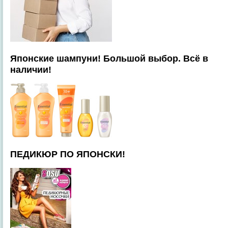
Японские шампуни! Большой выбор. Всё в
наличии!
ПЕДИКЮР ПО ЯПОНСКИ!