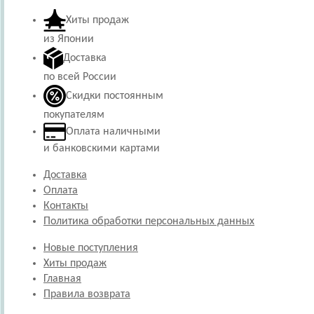
Хиты продаж
из Японии
Доставка
по всей России
Скидки постоянным
покупателям
Оплата наличными
и банковскими картами
Доставка
Оплата
Контакты
Политика обработки персональных данных
Новые поступления
Хиты продаж
Главная
Правила возврата