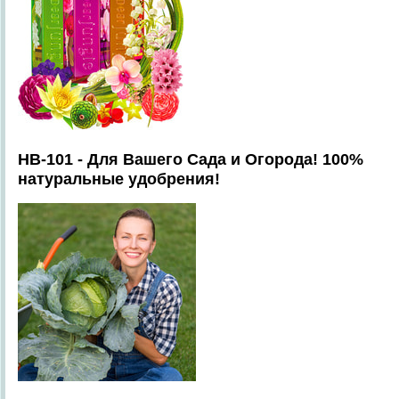
HB-101 - Для Вашего Сада и Огорода! 100%
натуральные удобрения!