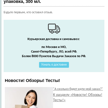
упаковка, 300 мл.
Будьте первым, кто оставил отзыв.
Курьерская доставка и самовывоз:
по Москве и МО,
Санкт-Петербургу, ЛО, всей РФ.
Более 8000 Пунктов Выдачи Заказов по РФ.
Узнать о доставке
Новости! Обзоры! Тесты!
"А сколько будет идти мой заказ?"
К разделу «Новости! Обзоры!
Тесты!»