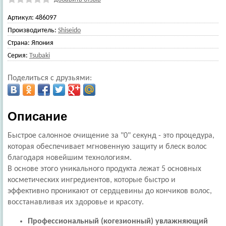
Артикул:
486097
Производитель:
Shiseido
Страна:
Япония
Серия:
Tsubaki
Поделиться с друзьями:
Описание
Быстрое салонное очищение за "0" секунд
- это процедура,
которая обеспечивает мгновенную защиту и блеск волос
благодаря новейшим технологиям.
В основе этого уникального продукта лежат 5 основных
косметических ингредиентов, которые быстро и
эффективно проникают от сердцевины до кончиков волос,
восстанавливая их здоровье и красоту.
Профессиональный (когезионный) увлажняющий