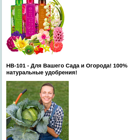
HB-101 - Для Вашего Сада и Огорода! 100%
натуральные удобрения!