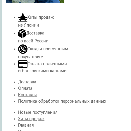
Хиты продаж
из Японии
Доставка
по всей России
Скидки постоянным
покупателям
Оплата наличными
и банковскими картами
Доставка
Оплата
Контакты
Политика обработки персональных данных
Новые поступления
Хиты продаж
Главная