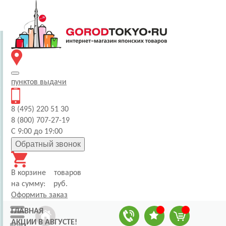
пунктов
выдачи
8 (495) 220 51 30
8 (800) 707-27-19
С 9:00 до 19:00
Обратный звонок
В корзине
товаров
на сумму:
руб.
Оформить заказ
ГЛАВНАЯ
АКЦИИ В АВГУСТЕ!