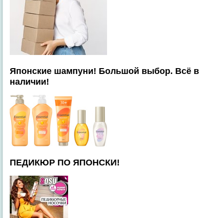
Японские шампуни! Большой выбор. Всё в
наличии!
ПЕДИКЮР ПО ЯПОНСКИ!