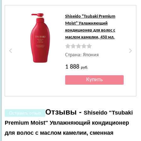
Shiseido
"Tsubaki Premium
Moist" Увлажняющий
кондиционер для волос с
маслом камелии, 450 мл.
Страна: Япония
1 888
руб.
Отзывы -
Shiseido "Tsubaki
Оставить отзыв
Premium Moist" Увлажняющий кондиционер
для волос с маслом камелии, сменная