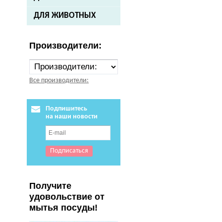
ДЛЯ ЖИВОТНЫХ
Производители:
Все производители:
Подпишитесь
на наши новости
Получите
удовольствие от
мытья посуды!