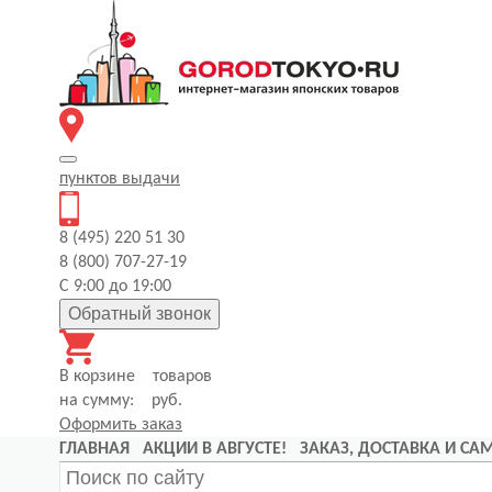
пунктов
выдачи
8 (495) 220 51 30
8 (800) 707-27-19
С 9:00 до 19:00
Обратный звонок
В корзине
товаров
на сумму:
руб.
Оформить заказ
ГЛАВНАЯ
АКЦИИ В АВГУСТЕ!
ЗАКАЗ, ДОСТАВКА И С