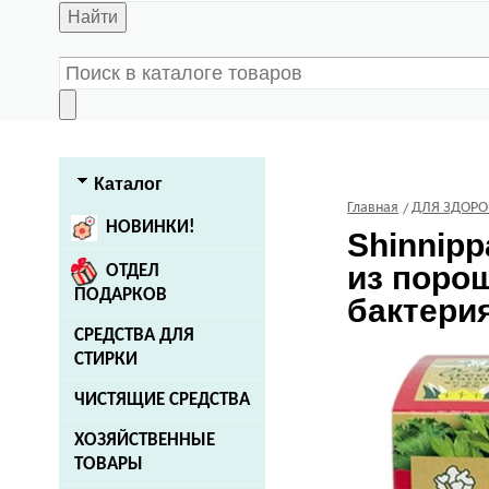
Найти
Каталог
Главная
ДЛЯ ЗДОРО
НОВИНКИ!
Shinnipp
из поро
ОТДЕЛ
ПОДАРКОВ
бактерия
СРЕДСТВА ДЛЯ
СТИРКИ
ЧИСТЯЩИЕ СРЕДСТВА
ХОЗЯЙСТВЕННЫЕ
ТОВАРЫ