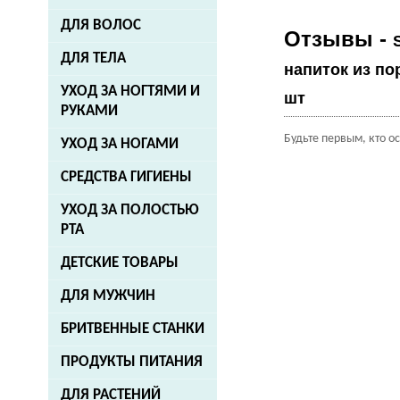
ДЛЯ ВОЛОС
Отзывы -
ДЛЯ ТЕЛА
напиток из п
УХОД ЗА НОГТЯМИ И
шт
РУКАМИ
Будьте первым, кто о
УХОД ЗА НОГАМИ
СРЕДСТВА ГИГИЕНЫ
УХОД ЗА ПОЛОСТЬЮ
РТА
ДЕТСКИЕ ТОВАРЫ
ДЛЯ МУЖЧИН
БРИТВЕННЫЕ СТАНКИ
ПРОДУКТЫ ПИТАНИЯ
ДЛЯ РАСТЕНИЙ