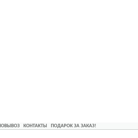
АМОВЫВОЗ
КОНТАКТЫ
ПОДАРОК ЗА ЗАКАЗ!