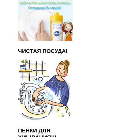
ЧИСТАЯ ПОСУДА!
ПЕНКИ ДЛЯ