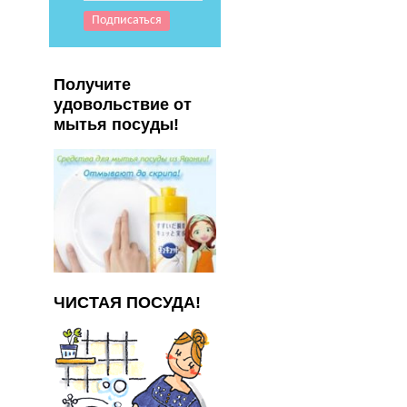
Получите
удовольствие от
мытья посуды!
ЧИСТАЯ ПОСУДА!