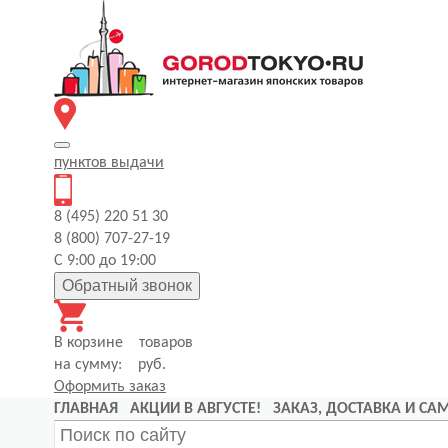
пунктов
выдачи
8 (495) 220 51 30
8 (800) 707-27-19
С 9:00 до 19:00
Обратный звонок
В корзине
товаров
на сумму:
руб.
Оформить заказ
ГЛАВНАЯ
АКЦИИ В АВГУСТЕ!
ЗАКАЗ, ДОСТАВКА И С