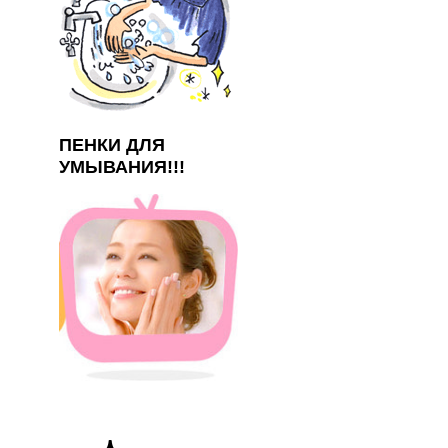
ПЕНКИ ДЛЯ
УМЫВАНИЯ!!!