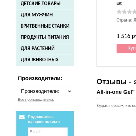
шт.
ДЕТСКИЕ ТОВАРЫ
ДЛЯ МУЖЧИН
Страна: 
БРИТВЕННЫЕ СТАНКИ
1 516
р
ПРОДУКТЫ ПИТАНИЯ
ДЛЯ РАСТЕНИЙ
ДЛЯ ЖИВОТНЫХ
Производители:
Отзывы -
All-in-one Gel
Все производители:
Будьте первым, кто о
Подпишитесь
на наши новости