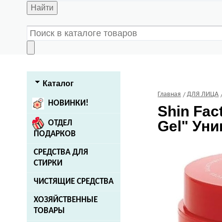
Найти
Каталог
Главная
ДЛЯ ЛИЦА
НОВИНКИ!
Shin Fac
Gel" Уни
ОТДЕЛ
ПОДАРКОВ
СРЕДСТВА ДЛЯ
СТИРКИ
ЧИСТЯЩИЕ СРЕДСТВА
ХОЗЯЙСТВЕННЫЕ
ТОВАРЫ