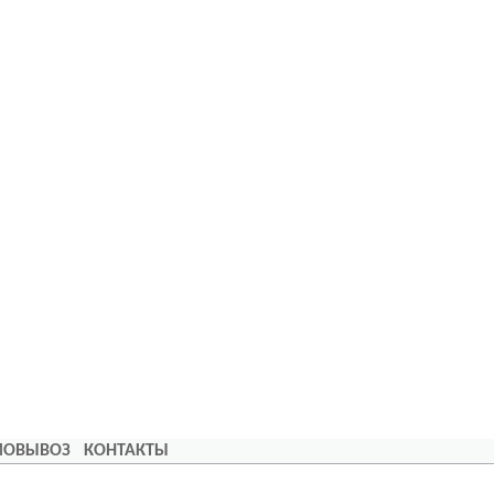
АМОВЫВОЗ
КОНТАКТЫ