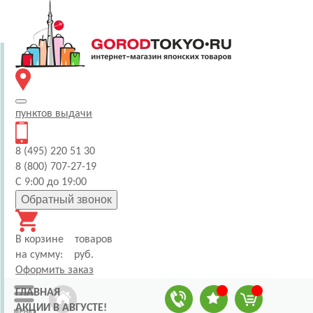
пунктов
выдачи
8 (495) 220 51 30
8 (800) 707-27-19
С 9:00 до 19:00
Обратный звонок
В корзине
товаров
на сумму:
руб.
Оформить заказ
ГЛАВНАЯ
АКЦИИ В АВГУСТЕ!