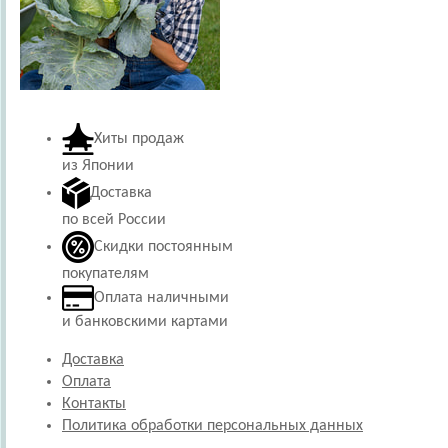
Хиты продаж
из Японии
Доставка
по всей России
Скидки постоянным
покупателям
Оплата наличными
и банковскими картами
Доставка
Оплата
Контакты
Политика обработки персональных данных