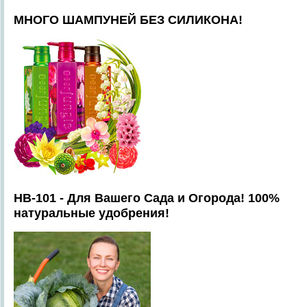
МНОГО ШАМПУНЕЙ БЕЗ СИЛИКОНА!
HB-101 - Для Вашего Сада и Огорода! 100%
натуральные удобрения!