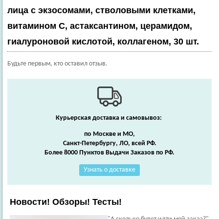
лица с экзосомами, стволовыми клетками,
витамином С, астаксантином, церамидом,
гиалуроновой кислотой, коллагеном, 30 шт.
Будьте первым, кто оставил отзыв.
Курьерская доставка и самовывоз:
по Москве и МО,
Санкт-Петербургу, ЛО, всей РФ.
Более 8000 Пунктов Выдачи Заказов по РФ.
Узнать о доставке
Новости! Обзоры! Тесты!