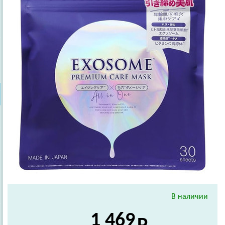
В наличии
1 469