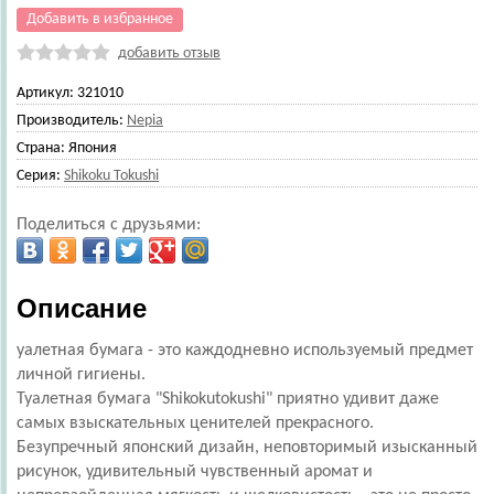
Добавить в избранное
добавить отзыв
Артикул:
321010
Производитель:
Nepia
Страна:
Япония
Серия:
Shikoku Tokushi
Поделиться с друзьями:
Описание
уалетная бумага - это каждодневно используемый предмет
личной гигиены.
Туалетная бумага "Shikokutokushi" приятно удивит даже
самых взыскательных ценителей прекрасного.
Безупречный японский дизайн, неповторимый изысканный
рисунок, удивительный чувственный аромат и