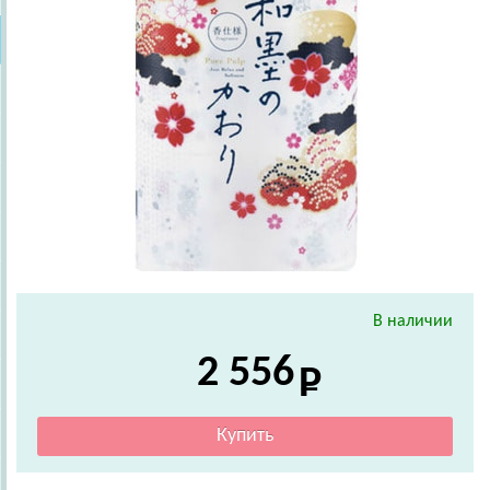
В наличии
2 556