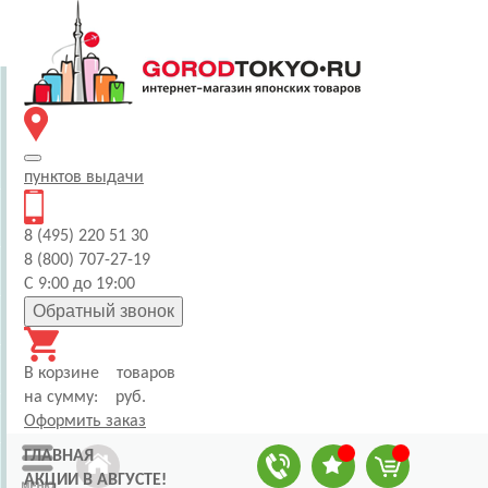
пунктов
выдачи
8 (495) 220 51 30
8 (800) 707-27-19
С 9:00 до 19:00
Обратный звонок
В корзине
товаров
на сумму:
руб.
Оформить заказ
ГЛАВНАЯ
АКЦИИ В АВГУСТЕ!