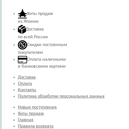
Хиты продаж
из Японии
Доставка
по всей России
Скидки постоянным
покупателям
Оплата наличными
и банковскими картами
Доставка
Оплата
Контакты
Политика обработки персональных данных
Новые поступления
Хиты продаж
Главная
Правила возврата