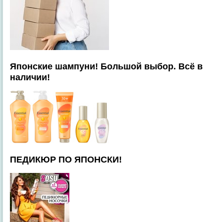
Японские шампуни! Большой выбор. Всё в
наличии!
ПЕДИКЮР ПО ЯПОНСКИ!