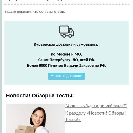
Будьте первым, кто оставил отзыв.
Курьерская доставка и самовывоз:
по Москве и МО,
Санкт-Петербургу, ЛО, всей РФ.
Более 8000 Пунктов Выдачи Заказов по РФ.
Узнать о доставке
Новости! Обзоры! Тесты!
"А сколько будет идти мой заказ?"
К разделу «Новости! Обзоры!
Тесты!»