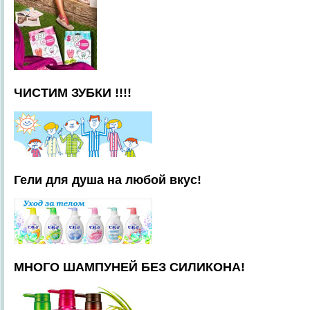
ЧИСТИМ ЗУБКИ !!!!
Гели для душа на любой вкус!
МНОГО ШАМПУНЕЙ БЕЗ СИЛИКОНА!