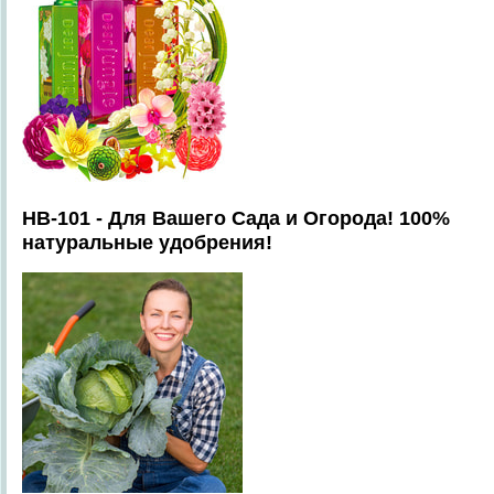
HB-101 - Для Вашего Сада и Огорода! 100%
натуральные удобрения!