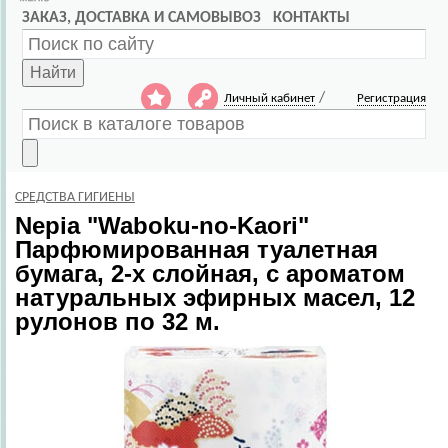
ЗАКАЗ, ДОСТАВКА И САМОВЫВОЗ
КОНТАКТЫ
Найти
/
Личный кабинет
Регистрация
СРЕДСТВА ГИГИЕНЫ
Nepia
"Waboku-no-Kaori"
Парфюмированная туалетная
бумага, 2-х слойная, с ароматом
натуральных эфирных масел, 12
рулонов по 32 м.