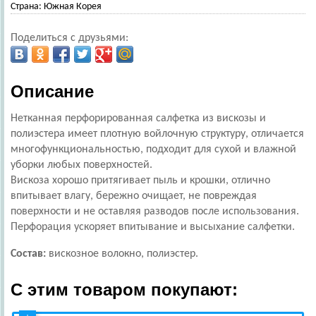
Страна:
Южная Корея
Поделиться с друзьями:
Описание
Нетканная перфорированная салфетка из вискозы и
полиэстера имеет плотную войлочную структуру, отличается
многофункциональностью, подходит для сухой и влажной
уборки любых поверхностей.
Вискоза хорошо притягивает пыль и крошки, отлично
впитывает влагу, бережно очищает, не повреждая
поверхности и не оставляя разводов после использования.
Перфорация ускоряет впитывание и высыхание салфетки.
Состав:
вискозное волокно, полиэстер.
С этим товаром покупают: