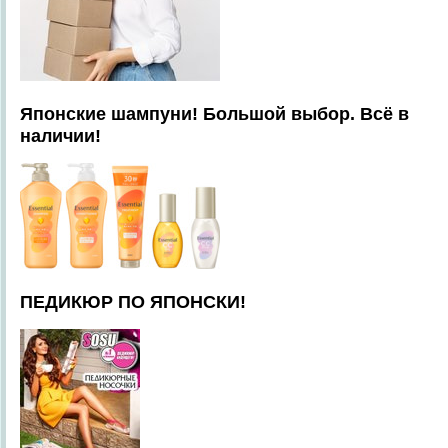
Японские шампуни! Большой выбор. Всё в
наличии!
ПЕДИКЮР ПО ЯПОНСКИ!