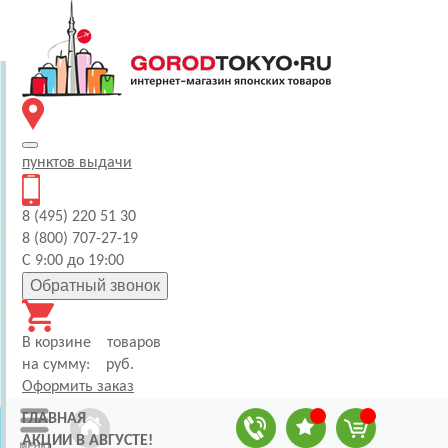
пунктов
выдачи
8 (495) 220 51 30
8 (800) 707-27-19
С 9:00 до 19:00
Обратный звонок
В корзине
товаров
на сумму:
руб.
Оформить заказ
ГЛАВНАЯ
АКЦИИ В АВГУСТЕ!