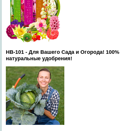
HB-101 - Для Вашего Сада и Огорода! 100%
натуральные удобрения!