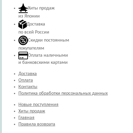
Хиты продаж
из Японии
Доставка
по всей России
Скидки постоянным
покупателям
Оплата наличными
и банковскими картами
Доставка
Оплата
Контакты
Политика обработки персональных данных
Новые поступления
Хиты продаж
Главная
Правила возврата