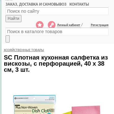
ЗАКАЗ, ДОСТАВКА И САМОВЫВОЗ
КОНТАКТЫ
Найти
/
Личный кабинет
Регистрация
ХОЗЯЙСТВЕННЫЕ ТОВАРЫ
SC
Плотная кухонная салфетка из
вискозы, с перфорацией, 40 х 38
см, 3 шт.