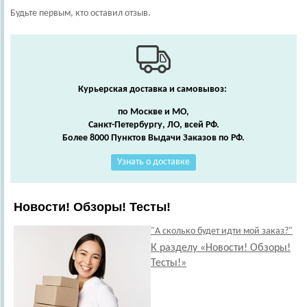
Будьте первым, кто оставил отзыв.
Курьерская доставка и самовывоз:
по Москве и МО,
Санкт-Петербургу, ЛО, всей РФ.
Более 8000 Пунктов Выдачи Заказов по РФ.
Узнать о доставке
Новости! Обзоры! Тесты!
"А сколько будет идти мой заказ?"
К разделу «Новости! Обзоры!
Тесты!»