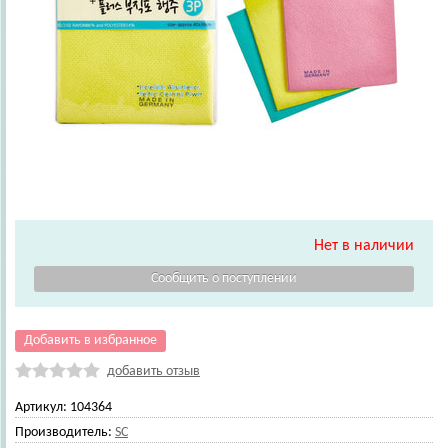
Нет в наличии
Добавить в избранное
добавить отзыв
Артикул:
104364
Производитель:
SC