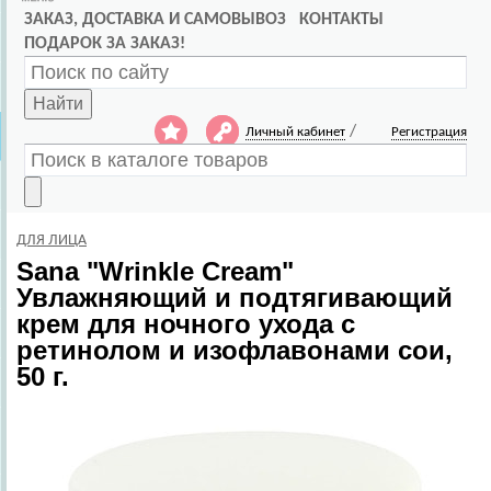
ЗАКАЗ, ДОСТАВКА И САМОВЫВОЗ
КОНТАКТЫ
ПОДАРОК ЗА ЗАКАЗ!
Найти
/
Личный кабинет
Регистрация
ДЛЯ ЛИЦА
Sana
"Wrinkle Cream"
Увлажняющий и подтягивающий
крем для ночного ухода с
ретинолом и изофлавонами сои,
50 г.