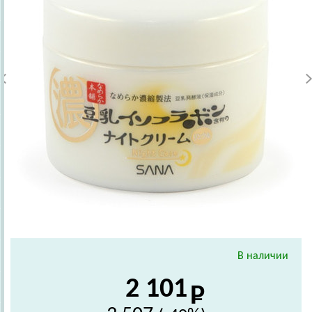
В наличии
2 101