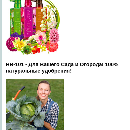
HB-101 - Для Вашего Сада и Огорода! 100%
натуральные удобрения!