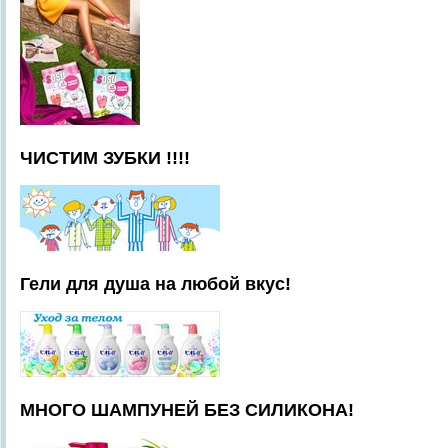
ЧИСТИМ ЗУБКИ !!!!
Гели для душа на любой вкус!
МНОГО ШАМПУНЕЙ БЕЗ СИЛИКОНА!