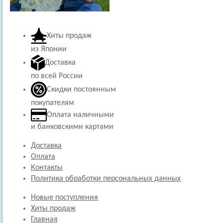
Хиты продаж
из Японии
Доставка
по всей России
Скидки постоянным
покупателям
Оплата наличными
и банковскими картами
Доставка
Оплата
Контакты
Политика обработки персональных данных
Новые поступления
Хиты продаж
Главная