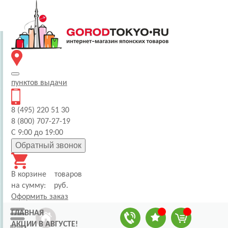
пунктов
выдачи
8 (495) 220 51 30
8 (800) 707-27-19
С 9:00 до 19:00
Обратный звонок
В корзине
товаров
на сумму:
руб.
Оформить заказ
ГЛАВНАЯ
АКЦИИ В АВГУСТЕ!