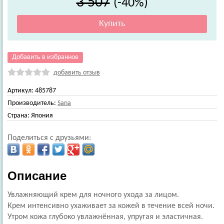
3 507
(-40%)
Добавить в избранное
добавить отзыв
Артикул:
485787
Производитель:
Sana
Страна:
Япония
Поделиться с друзьями:
Описание
Увлажняющий крем для ночного ухода за лицом.
Крем интенсивно ухаживает за кожей в течение всей ночи.
Утром кожа глубоко увлажнённая, упругая и эластичная.