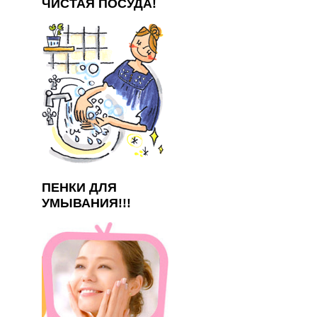
ЧИСТАЯ ПОСУДА!
ПЕНКИ ДЛЯ
УМЫВАНИЯ!!!