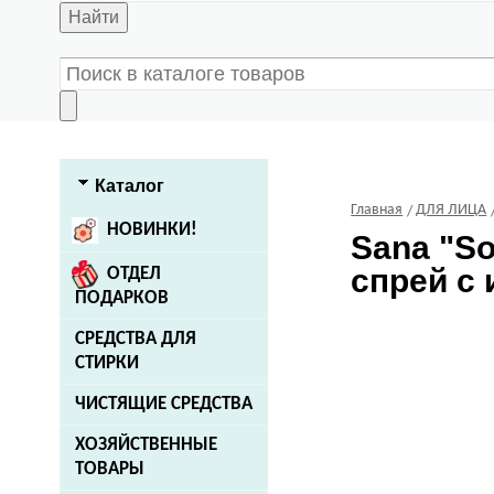
Найти
Каталог
Главная
ДЛЯ ЛИЦА
НОВИНКИ!
Sana
"So
спрей с 
ОТДЕЛ
ПОДАРКОВ
СРЕДСТВА ДЛЯ
СТИРКИ
ЧИСТЯЩИЕ СРЕДСТВА
ХОЗЯЙСТВЕННЫЕ
ТОВАРЫ