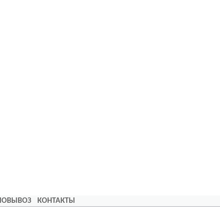
АМОВЫВОЗ
КОНТАКТЫ