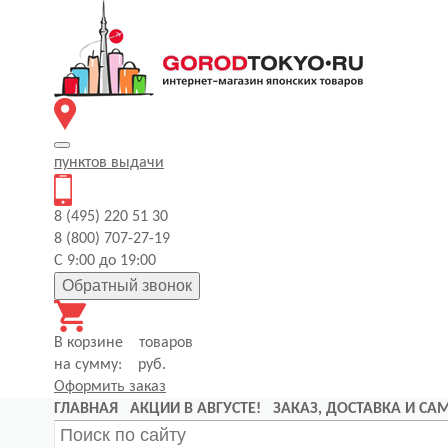
пунктов
выдачи
8 (495) 220 51 30
8 (800) 707-27-19
С 9:00 до 19:00
Обратный звонок
В корзине
товаров
на сумму:
руб.
Оформить заказ
ГЛАВНАЯ
АКЦИИ В АВГУСТЕ!
ЗАКАЗ, ДОСТАВКА И С