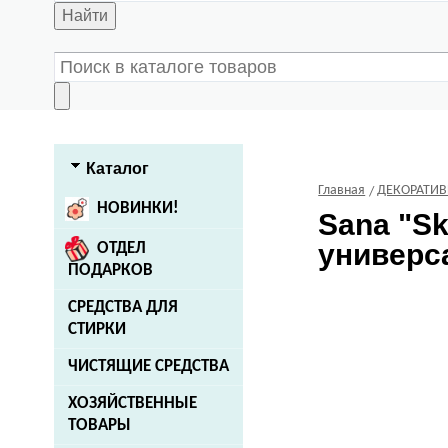
Найти
Каталог
Главная
ДЕКОРАТИ
НОВИНКИ!
Sana
"Sk
универса
ОТДЕЛ
ПОДАРКОВ
СРЕДСТВА ДЛЯ
СТИРКИ
ЧИСТЯЩИЕ СРЕДСТВА
ХОЗЯЙСТВЕННЫЕ
ТОВАРЫ