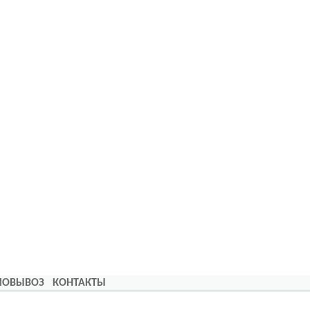
АМОВЫВОЗ
КОНТАКТЫ