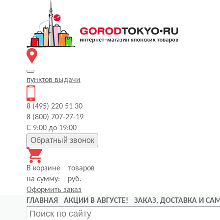
пунктов
выдачи
8 (495) 220 51 30
8 (800) 707-27-19
С 9:00 до 19:00
Обратный звонок
В корзине
товаров
на сумму:
руб.
Оформить заказ
ГЛАВНАЯ
АКЦИИ В АВГУСТЕ!
ЗАКАЗ, ДОСТАВКА И С