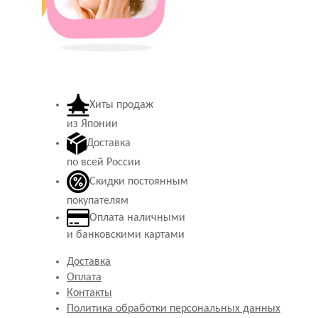
Хиты продаж
из Японии
Доставка
по всей России
Скидки постоянным
покупателям
Оплата наличными
и банковскими картами
Доставка
Оплата
Контакты
Политика обработки персональных данных