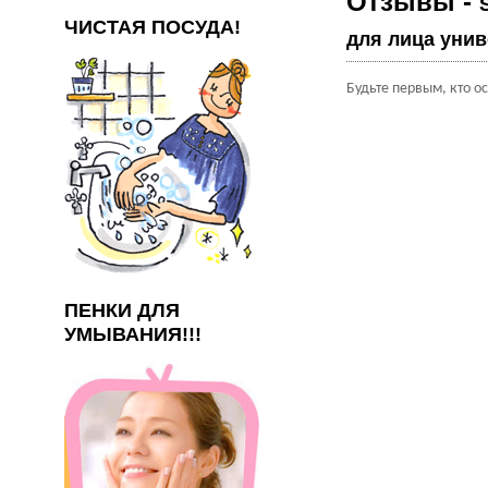
Отзывы -
ЧИСТАЯ ПОСУДА!
для лица унив
Будьте первым, кто о
ПЕНКИ ДЛЯ
УМЫВАНИЯ!!!