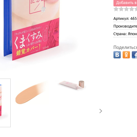
Добавить в
Артикул:
465
Производите
Страна:
Япон
Поделиться