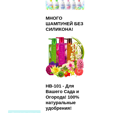
МНОГО
ШАМПУНЕЙ БЕЗ
СИЛИКОНА!
HB-101 - Для
Вашего Сада и
Огорода! 100%
натуральные
удобрения!