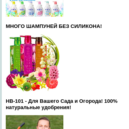
МНОГО ШАМПУНЕЙ БЕЗ СИЛИКОНА!
HB-101 - Для Вашего Сада и Огорода! 100%
натуральные удобрения!