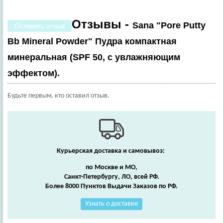
Отзывы -
Sana "Pore Putty
Оставить отзыв
Bb Mineral Powder" Пудра компактная
минеральная (SPF 50, с увлажняющим
эффектом).
Будьте первым, кто оставил отзыв.
Курьерская доставка и самовывоз:
по Москве и МО,
Санкт-Петербургу, ЛО, всей РФ.
Более 8000 Пунктов Выдачи Заказов по РФ.
Узнать о доставке