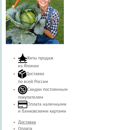
Хиты продаж
из Японии
Доставка
по всей России
Скидки постоянным
покупателям
Оплата наличными
и банковскими картами
Доставка
Оплата