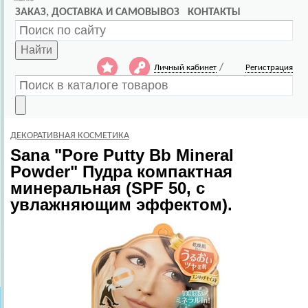
ЗАКАЗ, ДОСТАВКА И САМОВЫВОЗ
КОНТАКТЫ
Найти
/
Личный кабинет
Регистрация
ДЕКОРАТИВНАЯ КОСМЕТИКА
Sana
"Pore Putty Bb Mineral
Powder" Пудра компактная
минеральная (SPF 50, с
увлажняющим эффектом).