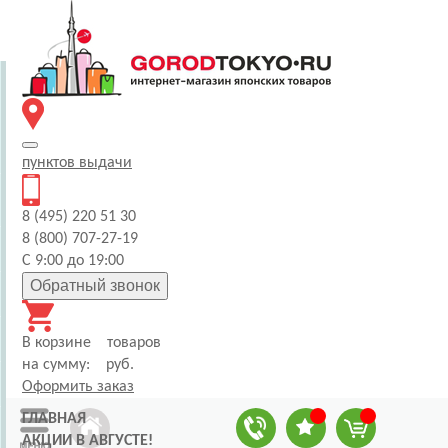
пунктов
выдачи
8 (495) 220 51 30
8 (800) 707-27-19
С 9:00 до 19:00
Обратный звонок
В корзине
товаров
на сумму:
руб.
Оформить заказ
ГЛАВНАЯ
АКЦИИ В АВГУСТЕ!