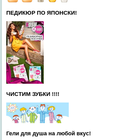
ПЕДИКЮР ПО ЯПОНСКИ!
ЧИСТИМ ЗУБКИ !!!!
Гели для душа на любой вкус!