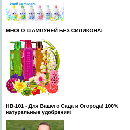
МНОГО ШАМПУНЕЙ БЕЗ СИЛИКОНА!
HB-101 - Для Вашего Сада и Огорода! 100%
натуральные удобрения!