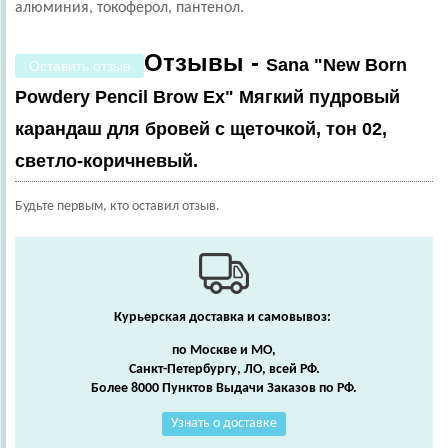
алюминия, токоферол, пантенол.
Отзывы -
Sana "New Born
Оставить отзыв
Powdery Pencil Brow Ex" Мягкий пудровый
карандаш для бровей с щеточкой, тон 02,
светло-коричневый.
Будьте первым, кто оставил отзыв.
Курьерская доставка и самовывоз:
по Москве и МО,
Санкт-Петербургу, ЛО, всей РФ.
Более 8000 Пунктов Выдачи Заказов по РФ.
Узнать о доставке