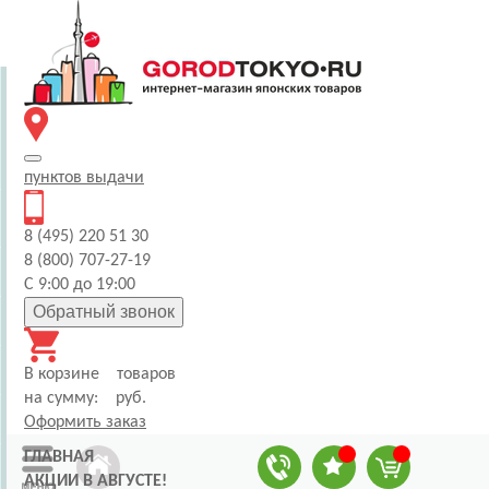
пунктов
выдачи
8 (495) 220 51 30
8 (800) 707-27-19
С 9:00 до 19:00
Обратный звонок
В корзине
товаров
на сумму:
руб.
Оформить заказ
ГЛАВНАЯ
АКЦИИ В АВГУСТЕ!