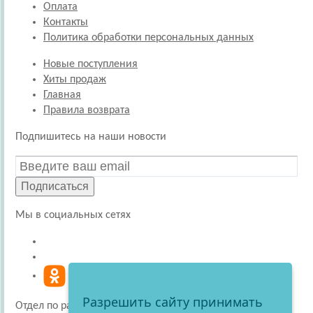
Оплата
Контакты
Политика обработки персональных данных
Новые поступления
Хиты продаж
Главная
Правила возврата
Подпишитесь на наши новости
Подписаться
Мы в социальных сетях
Разрешить сайту принимать
Отдел по работе с покупателями