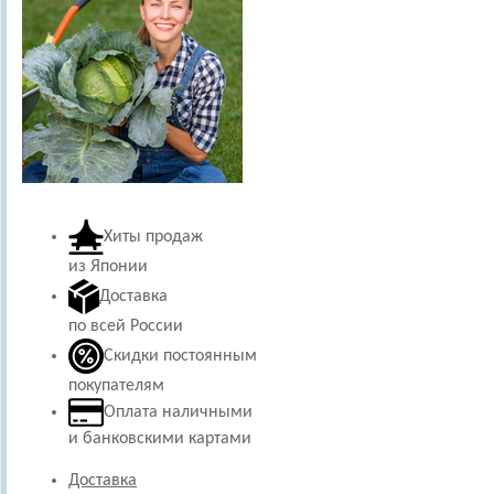
Хиты продаж
из Японии
Доставка
по всей России
Скидки постоянным
покупателям
Оплата наличными
и банковскими картами
Доставка