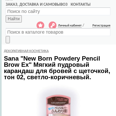
ЗАКАЗ, ДОСТАВКА И САМОВЫВОЗ
КОНТАКТЫ
Найти
/
Личный кабинет
Регистрация
ДЕКОРАТИВНАЯ КОСМЕТИКА
Sana
"New Born Powdery Pencil
Brow Ex" Мягкий пудровый
карандаш для бровей с щеточкой,
тон 02, светло-коричневый.