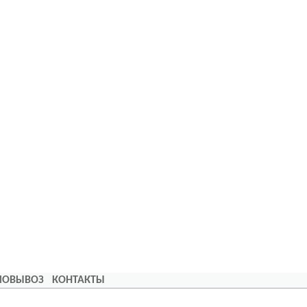
АМОВЫВОЗ
КОНТАКТЫ