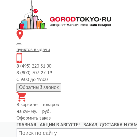
пунктов
выдачи
8 (495) 220 51 30
8 (800) 707-27-19
С 9:00 до 19:00
Обратный звонок
В корзине
товаров
на сумму:
руб.
Оформить заказ
ГЛАВНАЯ
АКЦИИ В АВГУСТЕ!
ЗАКАЗ, ДОСТАВКА И С