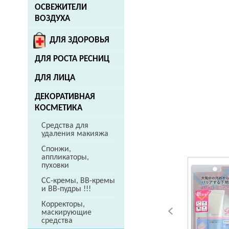
ОСВЕЖИТЕЛИ
ВОЗДУХА
ДЛЯ ЗДОРОВЬЯ
ДЛЯ РОСТА РЕСНИЦ
ДЛЯ ЛИЦА
ДЕКОРАТИВНАЯ
КОСМЕТИКА
Средства для
удаления макияжа
Спонжи,
аппликаторы,
пуховки
CC-кремы, ВВ-кремы
и ВВ-пудры !!!
Корректоры,
маскирующие
средства