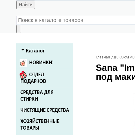
Найти
Каталог
Главная
ДЕКОРАТИ
НОВИНКИ!
Sana
"Im
под маки
ОТДЕЛ
ПОДАРКОВ
СРЕДСТВА ДЛЯ
СТИРКИ
ЧИСТЯЩИЕ СРЕДСТВА
ХОЗЯЙСТВЕННЫЕ
ТОВАРЫ