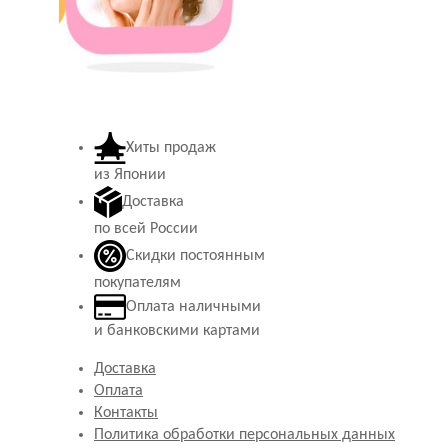
Хиты продаж
из Японии
Доставка
по всей России
Скидки постоянным
покупателям
Оплата наличными
и банковскими картами
Доставка
Оплата
Контакты
Политика обработки персональных данных