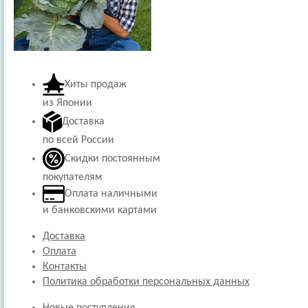
Хиты продаж
из Японии
Доставка
по всей России
Скидки постоянным
покупателям
Оплата наличными
и банковскими картами
Доставка
Оплата
Контакты
Политика обработки персональных данных