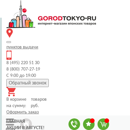
пунктов
выдачи
8 (495) 220 51 30
8 (800) 707-27-19
С 9:00 до 19:00
Обратный звонок
В корзине
товаров
на сумму:
руб.
Оформить заказ
ГЛАВНАЯ
АКЦИИ В АВГУСТЕ!