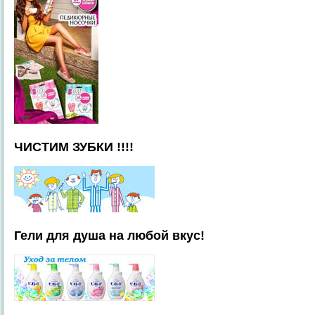
ЧИСТИМ ЗУБКИ !!!!
Гели для душа на любой вкус!