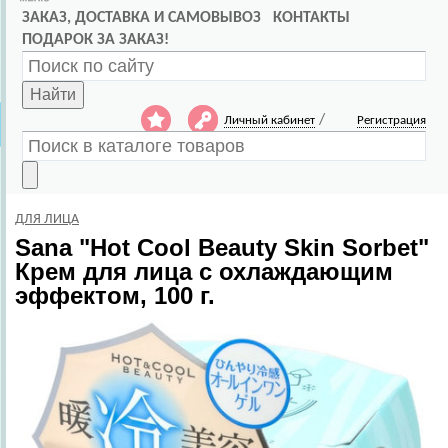
ЗАКАЗ, ДОСТАВКА И САМОВЫВОЗ
КОНТАКТЫ
ПОДАРОК ЗА ЗАКАЗ!
Найти
/
Личный кабинет
Регистрация
ДЛЯ ЛИЦА
Sana
"Hot Cool Beauty Skin Sorbet"
Крем для лица с охлаждающим
эффектом, 100 г.