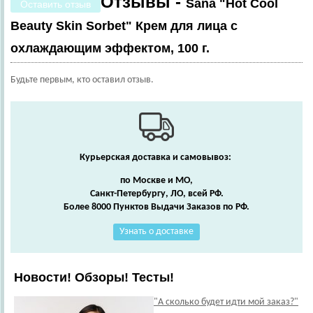
Отзывы -
Sana "Hot Cool
Оставить отзыв
Beauty Skin Sorbet" Крем для лица с
охлаждающим эффектом, 100 г.
Будьте первым, кто оставил отзыв.
Курьерская доставка и самовывоз:
по Москве и МО,
Санкт-Петербургу, ЛО, всей РФ.
Более 8000 Пунктов Выдачи Заказов по РФ.
Узнать о доставке
Новости! Обзоры! Тесты!
"А сколько будет идти мой заказ?"