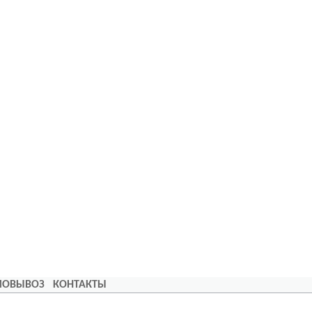
АМОВЫВОЗ
КОНТАКТЫ