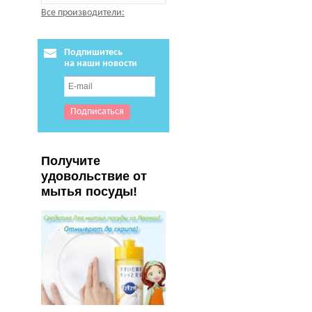
Все производители:
Подпишитесь
на наши новости
Получите
удовольствие от
мытья посуды!