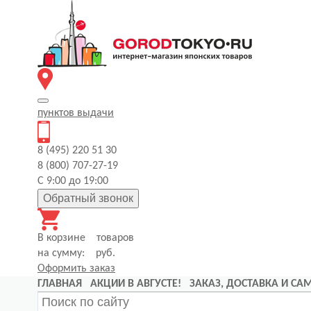
пунктов
выдачи
8 (495) 220 51 30
8 (800) 707-27-19
С 9:00 до 19:00
Обратный звонок
В корзине
товаров
на сумму:
руб.
Оформить заказ
ГЛАВНАЯ
АКЦИИ В АВГУСТЕ!
ЗАКАЗ, ДОСТАВКА И С