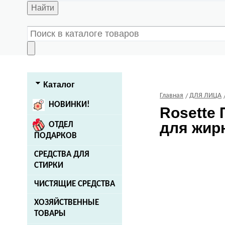
Найти
Каталог
Главная
ДЛЯ ЛИЦА
НОВИНКИ!
Rosette
П
для жирн
ОТДЕЛ
ПОДАРКОВ
СРЕДСТВА ДЛЯ
СТИРКИ
ЧИСТЯЩИЕ СРЕДСТВА
ХОЗЯЙСТВЕННЫЕ
ТОВАРЫ