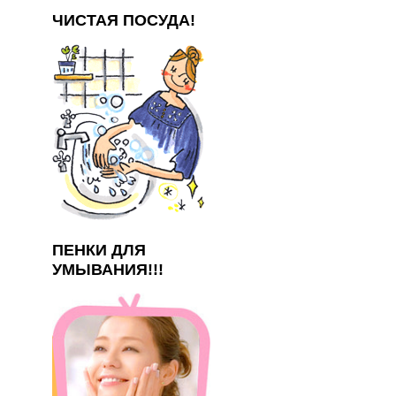
ЧИСТАЯ ПОСУДА!
ПЕНКИ ДЛЯ
УМЫВАНИЯ!!!