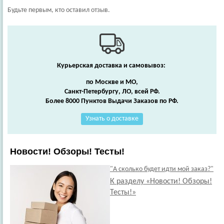
Будьте первым, кто оставил отзыв.
Курьерская доставка и самовывоз:
по Москве и МО,
Санкт-Петербургу, ЛО, всей РФ.
Более 8000 Пунктов Выдачи Заказов по РФ.
Узнать о доставке
Новости! Обзоры! Тесты!
"А сколько будет идти мой заказ?"
К разделу «Новости! Обзоры!
Тесты!»