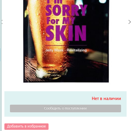
Нет в наличии
Добавить в избранное