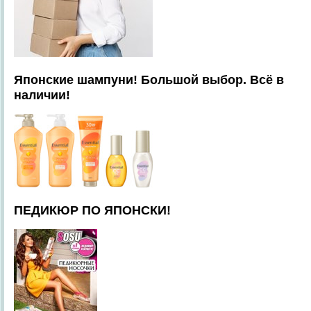
Японские шампуни! Большой выбор. Всё в
наличии!
ПЕДИКЮР ПО ЯПОНСКИ!