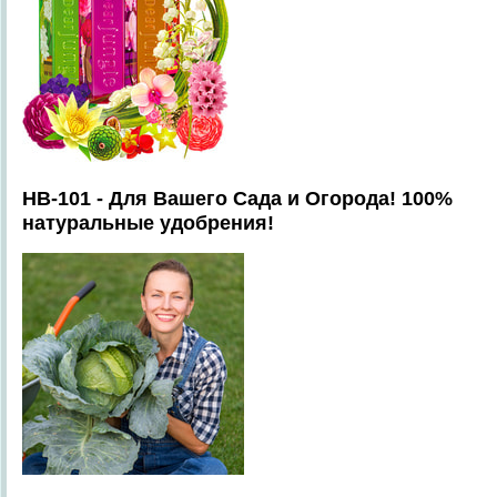
HB-101 - Для Вашего Сада и Огорода! 100%
натуральные удобрения!