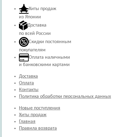
Хиты продаж
из Японии
Доставка
по всей России
Скидки постоянным
покупателям
Оплата наличными
и банковскими картами
Доставка
Оплата
Контакты
Политика обработки персональных данных
Новые поступления
Хиты продаж
Главная
Правила возврата