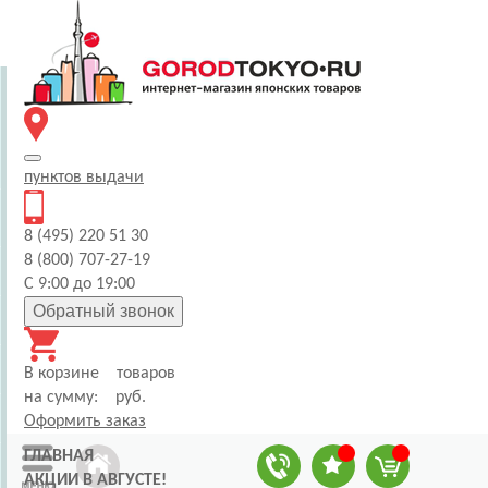
пунктов
выдачи
8 (495) 220 51 30
8 (800) 707-27-19
С 9:00 до 19:00
Обратный звонок
В корзине
товаров
на сумму:
руб.
Оформить заказ
ГЛАВНАЯ
АКЦИИ В АВГУСТЕ!