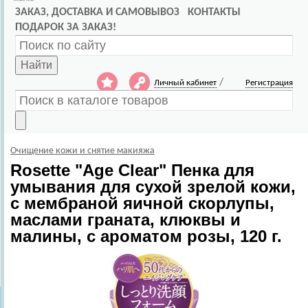
ЗАКАЗ, ДОСТАВКА И САМОВЫВОЗ
КОНТАКТЫ
ПОДАРОК ЗА ЗАКАЗ!
Найти
/
Личный кабинет
Регистрация
Очищение кожи и снятие макияжа
Rosette
"Age Clear" Пенка для
умывания для сухой зрелой кожи,
с мембраной яичной скорлупы,
маслами граната, клюквы и
малины, с ароматом розы, 120 г.