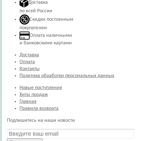
Доставка
по всей России
Скидки постоянным
покупателям
Оплата наличными
и банковскими картами
Доставка
Оплата
Контакты
Политика обработки персональных данных
Новые поступления
Хиты продаж
Главная
Правила возврата
Подпишитесь на наши новости