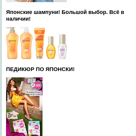
Японские шампуни! Большой выбор. Всё в
наличии!
ПЕДИКЮР ПО ЯПОНСКИ!