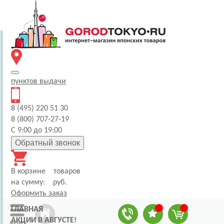
пунктов
выдачи
8 (495) 220 51 30
8 (800) 707-27-19
С 9:00 до 19:00
Обратный звонок
В корзине
товаров
на сумму:
руб.
Оформить заказ
ГЛАВНАЯ
АКЦИИ В АВГУСТЕ!