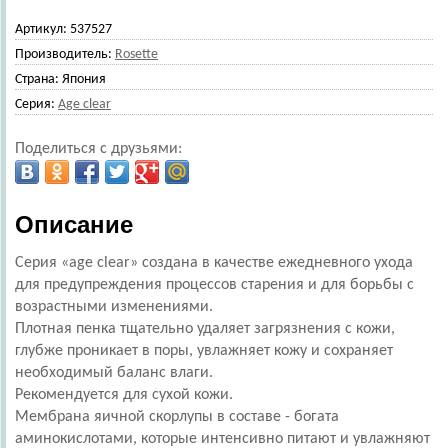
Артикул:
537527
Производитель:
Rosette
Страна:
Япония
Серия:
Age clear
Поделиться с друзьями:
Описание
Серия «age сlear» создана в качестве ежедневного ухода
для предупреждения процессов старения и для борьбы с
возрастными изменениями.
Плотная пенка тщательно удаляет загрязнения с кожи,
глубже проникает в поры, увлажняет кожу и сохраняет
необходимый баланс влаги.
Рекомендуется для сухой кожи.
Мембрана яичной скорлупы в составе - богата
аминокислотами, которые интенсивно питают и увлажняют