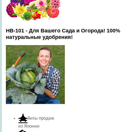
HB-101 - Для Вашего Сада и Огорода! 100%
натуральные удобрения!
Хиты продаж
из Японии