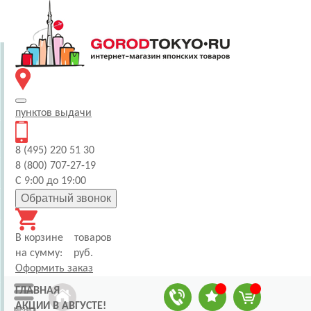
пунктов
выдачи
8 (495) 220 51 30
8 (800) 707-27-19
С 9:00 до 19:00
Обратный звонок
В корзине
товаров
на сумму:
руб.
Оформить заказ
ГЛАВНАЯ
АКЦИИ В АВГУСТЕ!