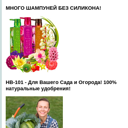
МНОГО ШАМПУНЕЙ БЕЗ СИЛИКОНА!
HB-101 - Для Вашего Сада и Огорода! 100%
натуральные удобрения!