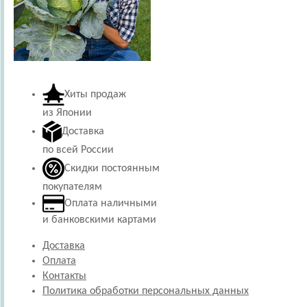
Хиты продаж
из Японии
Доставка
по всей России
Скидки постоянным
покупателям
Оплата наличными
и банковскими картами
Доставка
Оплата
Контакты
Политика обработки персональных данных