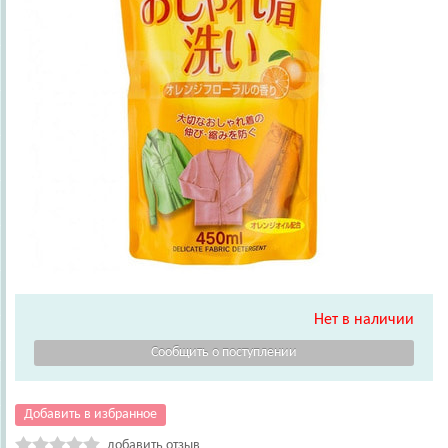
Нет в наличии
Добавить в избранное
добавить отзыв