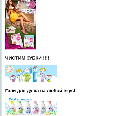
ЧИСТИМ ЗУБКИ !!!!
Гели для душа на любой вкус!