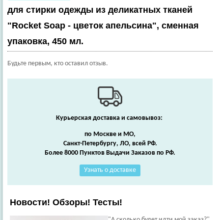
для стирки одежды из деликатных тканей
"Rocket Soap - цветок апельсина", сменная
упаковка, 450 мл.
Будьте первым, кто оставил отзыв.
Курьерская доставка и самовывоз:
по Москве и МО,
Санкт-Петербургу, ЛО, всей РФ.
Более 8000 Пунктов Выдачи Заказов по РФ.
Узнать о доставке
Новости! Обзоры! Тесты!
"А сколько будет идти мой заказ?"