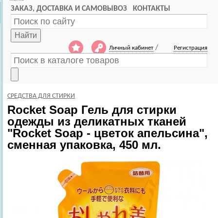
ЗАКАЗ, ДОСТАВКА И САМОВЫВОЗ
КОНТАКТЫ
Найти
/
Личный кабинет
Регистрация
СРЕДСТВА ДЛЯ СТИРКИ
Rocket Soap
Гель для стирки
одежды из деликатных тканей
"Rocket Soap - цветок апельсина",
сменная упаковка, 450 мл.