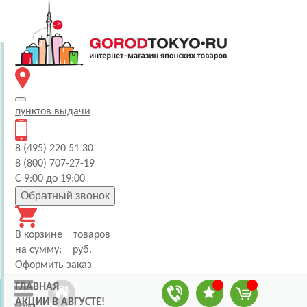
пунктов
выдачи
8 (495) 220 51 30
8 (800) 707-27-19
С 9:00 до 19:00
Обратный звонок
В корзине
товаров
на сумму:
руб.
Оформить заказ
ГЛАВНАЯ
АКЦИИ В АВГУСТЕ!