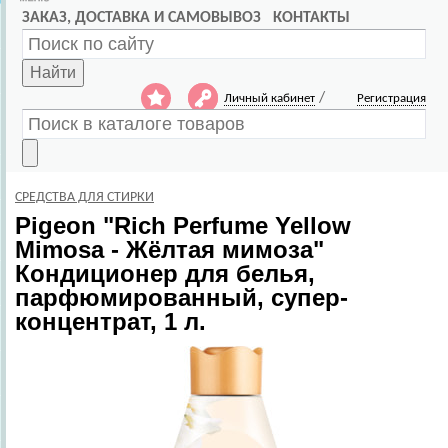
ЗАКАЗ, ДОСТАВКА И САМОВЫВОЗ
КОНТАКТЫ
Найти
/
Личный кабинет
Регистрация
СРЕДСТВА ДЛЯ СТИРКИ
Pigeon
"Rich Perfume Yellow
Mimosa - Жёлтая мимоза"
Кондиционер для белья,
парфюмированный, супер-
концентрат, 1 л.