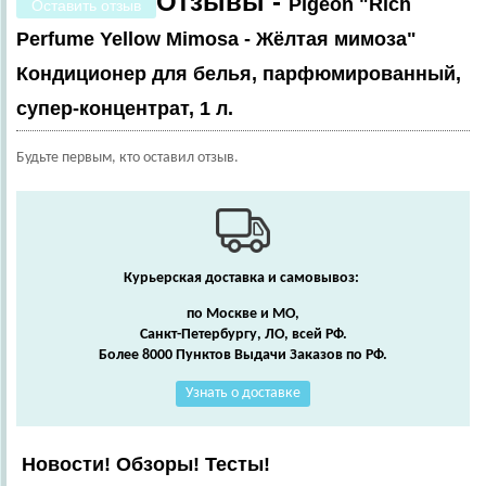
Отзывы -
Pigeon "Rich
Оставить отзыв
Perfume Yellow Mimosa - Жёлтая мимоза"
Кондиционер для белья, парфюмированный,
супер-концентрат, 1 л.
Будьте первым, кто оставил отзыв.
Курьерская доставка и самовывоз:
по Москве и МО,
Санкт-Петербургу, ЛО, всей РФ.
Более 8000 Пунктов Выдачи Заказов по РФ.
Узнать о доставке
Новости! Обзоры! Тесты!