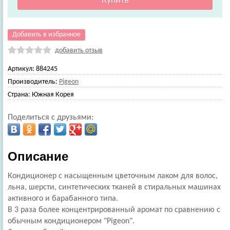
Добавить в избранное
добавить отзыв
Артикул:
884245
Производитель:
Pigeon
Страна:
Южная Корея
Поделиться с друзьями:
Описание
Кондиционер с насыщенным цветочным лаком для волос,
льна, шерсти, синтетических тканей в стиральных машинах
активного и барабанного типа.
В 3 раза более концентрированный аромат по сравнению с
обычным кондиционером "Pigeon".