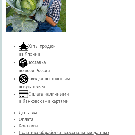
Хиты продаж
из Японии
Доставка
по всей России
Скидки постоянным
покупателям
Оплата наличными
и банковскими картами
Доставка
Оплата
Контакты
Политика обработки персональных данных