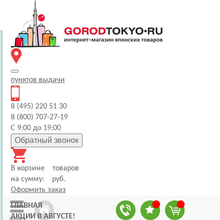
пунктов
выдачи
8 (495) 220 51 30
8 (800) 707-27-19
С 9:00 до 19:00
Обратный звонок
В корзине
товаров
на сумму:
руб.
Оформить заказ
ГЛАВНАЯ
АКЦИИ В АВГУСТЕ!