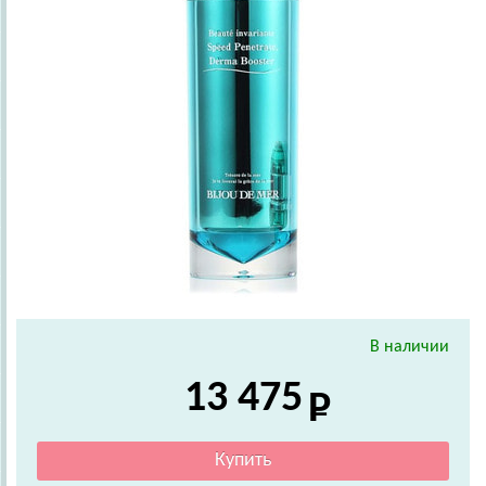
В наличии
13 475