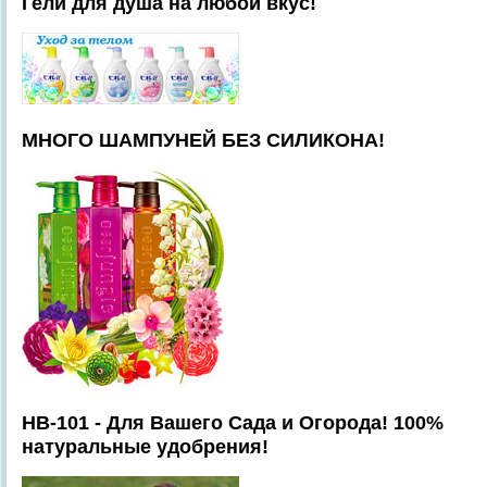
Гели для душа на любой вкус!
МНОГО ШАМПУНЕЙ БЕЗ СИЛИКОНА!
HB-101 - Для Вашего Сада и Огорода! 100%
натуральные удобрения!