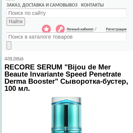
ЗАКАЗ, ДОСТАВКА И САМОВЫВОЗ
КОНТАКТЫ
Найти
/
Личный кабинет
Регистрация
ДЛЯ ЛИЦА
RECORE SERUM
"Bijou de Mer
Beaute Invariante Speed Penetrate
Derma Booster" Сыворотка-бустер,
100 мл.