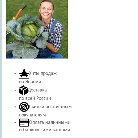
Хиты продаж
из Японии
Доставка
по всей России
Скидки постоянным
покупателям
Оплата наличными
и банковскими картами