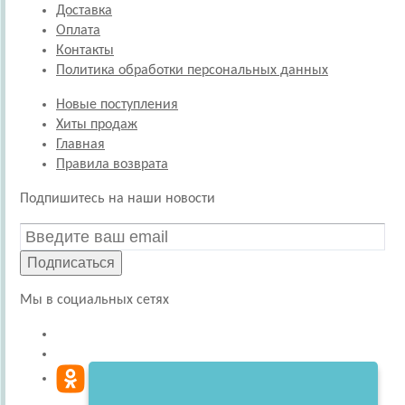
Доставка
Оплата
Контакты
Политика обработки персональных данных
Новые поступления
Хиты продаж
Главная
Правила возврата
Подпишитесь на наши новости
Подписаться
Мы в социальных сетях