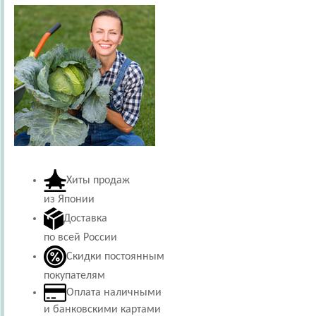
Хиты продаж
из Японии
Доставка
по всей России
Скидки постоянным
покупателям
Оплата наличными
и банковскими картами