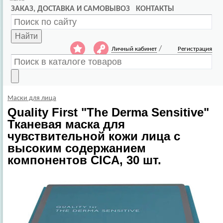
ЗАКАЗ, ДОСТАВКА И САМОВЫВОЗ
КОНТАКТЫ
Найти
/
Личный кабинет
Регистрация
Маски для лица
Quality First
"The Derma Sensitive"
Тканевая маска для
чувствительной кожи лица с
высоким содержанием
компонентов CICA, 30 шт.