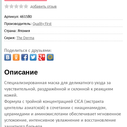
добавить отзыв
Артикул:
461580
Производитель:
Quality First
Страна:
Япония
Серия:
The Derma
Поделиться с друзьями:
Описание
Специализированная маска для деликатного ухода за
чувствительной, раздражённой и склонной к реакциям
кожей.
Формула с тройной концентрацией CICA (экстракта
центеллы азиатской) в сочетании с ниацинамидом,
церамидами и аминокислотами обеспечивает мгновенное
успокоение, интенсивное увлажнение и восстановление
защитного барьера.