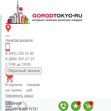
пунктов
выдачи
8 (495) 220 51 30
8 (800) 707-27-19
С 9:00 до 19:00
Обратный звонок
В корзине
товаров
на сумму:
руб.
Оформить заказ
ГЛАВНАЯ
АКЦИИ В АВГУСТЕ!