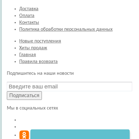
Доставка
Оплата
Контакты
Политика обработки персональных данных
Новые поступления
Хиты продаж
Главная
Правила возврата
Подпишитесь на наши новости
Подписаться
Мы в социальных сетях