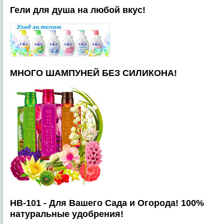
Гели для душа на любой вкус!
МНОГО ШАМПУНЕЙ БЕЗ СИЛИКОНА!
HB-101 - Для Вашего Сада и Огорода! 100%
натуральные удобрения!