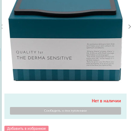
Нет в наличии
Добавить в избранное