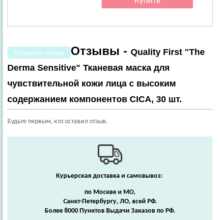
Отзывы -
Quality First "The
Оставить отзыв
Derma Sensitive" Тканевая маска для
чувствительной кожи лица с высоким
содержанием компонентов CICA, 30 шт.
Будьте первым, кто оставил отзыв.
Курьерская доставка и самовывоз:
по Москве и МО,
Санкт-Петербургу, ЛО, всей РФ.
Более 8000 Пунктов Выдачи Заказов по РФ.