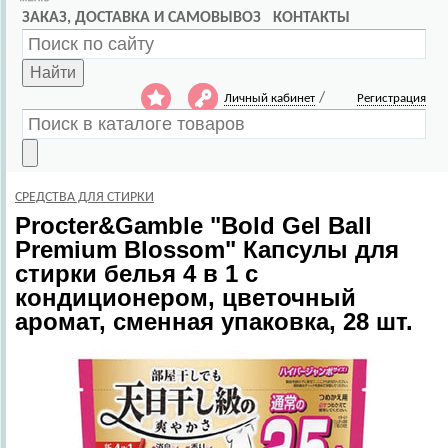
ЗАКАЗ, ДОСТАВКА И САМОВЫВОЗ
КОНТАКТЫ
Найти
/
Личный кабинет
Регистрация
СРЕДСТВА ДЛЯ СТИРКИ
Procter&Gamble
"Bold Gel Ball
Premium Blossom" Капсулы для
стирки белья 4 в 1 с
кондиционером, цветочный
аромат, сменная упаковка, 28 шт.