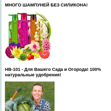
МНОГО ШАМПУНЕЙ БЕЗ СИЛИКОНА!
HB-101 - Для Вашего Сада и Огорода! 100%
натуральные удобрения!