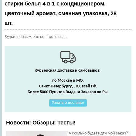
стирки белья 4 в 1 с кондиционером,
цветочный аромат, сменная упаковка, 28
шт.
Будьте первым, кто оставил отзыв.
Курьерская доставка и самовывоз:
по Москве и МО,
Санкт-Петербургу, ЛО, всей РФ.
Более 8000 Пунктов Выдачи Заказов по РФ.
Узнать о доставке
Новости! Обзоры! Тесты!
"А сколько будет идти мой заказ?"