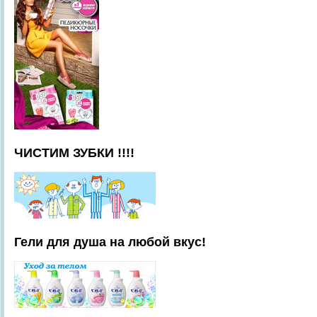
ЧИСТИМ ЗУБКИ !!!!
Гели для душа на любой вкус!