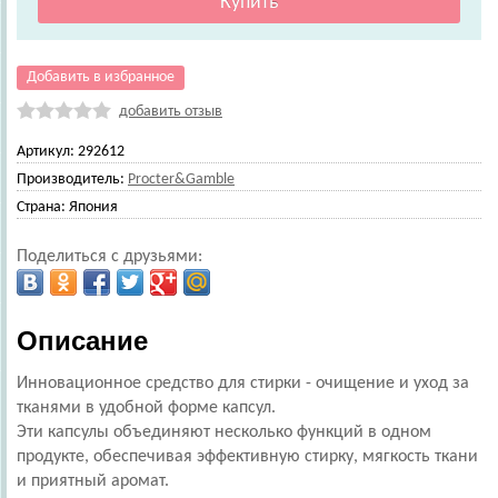
Добавить в избранное
добавить отзыв
Артикул:
292612
Производитель:
Procter&Gamble
Страна:
Япония
Поделиться с друзьями:
Описание
Инновационное средство для стирки - очищение и уход за
тканями в удобной форме капсул.
Эти капсулы объединяют несколько функций в одном
продукте, обеспечивая эффективную стирку, мягкость ткани
и приятный аромат.