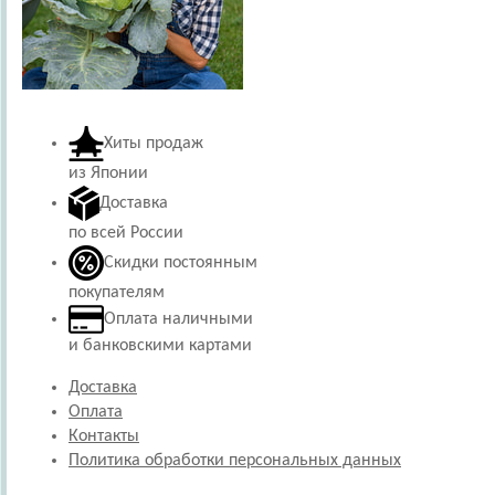
Хиты продаж
из Японии
Доставка
по всей России
Скидки постоянным
покупателям
Оплата наличными
и банковскими картами
Доставка
Оплата
Контакты
Политика обработки персональных данных