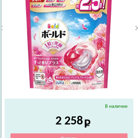
В наличии
2 258