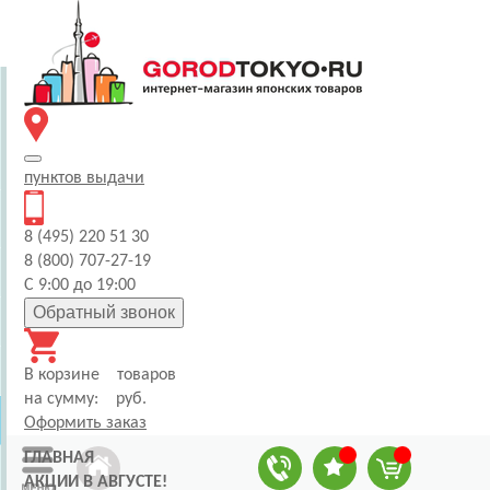
пунктов
выдачи
8 (495) 220 51 30
8 (800) 707-27-19
С 9:00 до 19:00
Обратный звонок
В корзине
товаров
на сумму:
руб.
Оформить заказ
ГЛАВНАЯ
АКЦИИ В АВГУСТЕ!