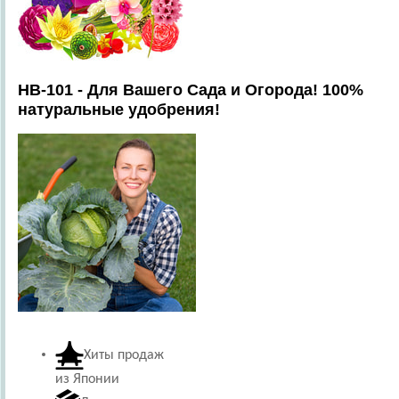
HB-101 - Для Вашего Сада и Огорода! 100%
натуральные удобрения!
Хиты продаж
из Японии