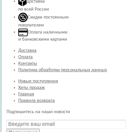
Доставка
по всей России
Скидки постоянным
покупателям
Оплата наличными
и банковскими картами
Доставка
Оплата
Контакты
Политика обработки персональных данных
Новые поступления
Хиты продаж
Главная
Правила возврата
Подпишитесь на наши новости