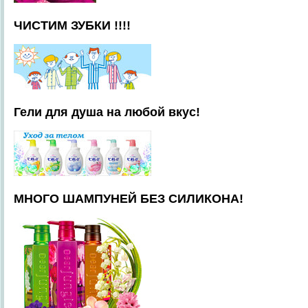
ЧИСТИМ ЗУБКИ !!!!
Гели для душа на любой вкус!
МНОГО ШАМПУНЕЙ БЕЗ СИЛИКОНА!