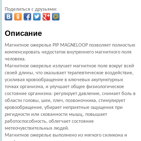
Поделиться с друзьями:
Описание
Магнитное ожерелье PIP MAGNELOOP позволяет полностью
компенсировать недостаток внутреннего магнитного поля
человека.
Магнитное ожерелье излучает магнитное поле вокруг всей
своей длины, что оказывает терапевтическое воздействие,
усиливая кровообращение в ключевых акупунктурных
точках организма, и улучшает общее физиологическое
состояние организма: регулирует давление, снимает боль в
области головы, шеи, плеч, позвоночника, стимулирует
кровообращение, убирает неприятные ощущения при
ригидности или скованности мышц, повышает
работоспособность, облегчает состояние
метеочувствительных людей.
Магнитное ожерелье выполнено из мягкого силикона и