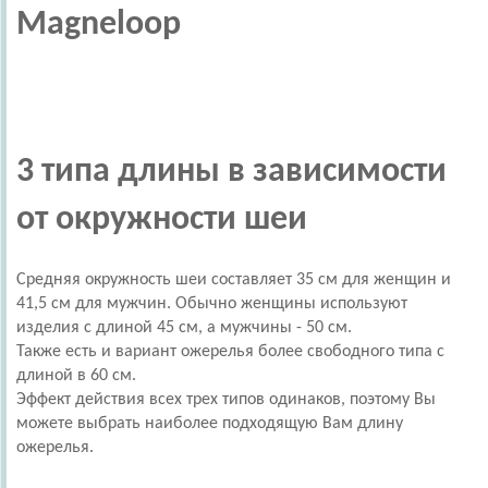
Magneloop
3 типа длины в зависимости
от окружности шеи
Средняя окружность шеи составляет 35 см для женщин и
41,5 см для мужчин. Обычно женщины используют
изделия с длиной 45 см, а мужчины - 50 см.
Также есть и вариант ожерелья более свободного типа с
длиной в 60 см.
Эффект действия всех трех типов одинаков, поэтому Вы
можете выбрать наиболее подходящую Вам длину
ожерелья.