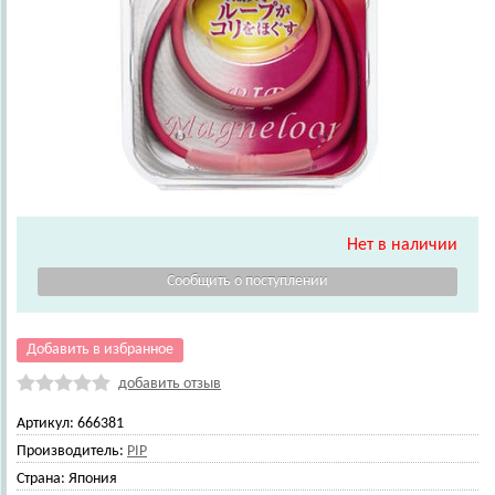
Нет в наличии
Добавить в избранное
добавить отзыв
Артикул:
666381
Производитель:
PIP
Страна:
Япония