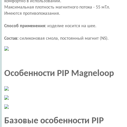
комфортно в использовании.
Максимальная плотность магнитного потока - 55 мТл.
Имеются противопоказания.
Способ применения:
изделие носится на шее.
Состав:
силиконовая смола, постоянный магнит (NS).
Особенности PIP Magneloop
Базовые особенности PIP