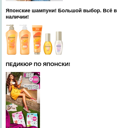
Японские шампуни! Большой выбор. Всё в
наличии!
ПЕДИКЮР ПО ЯПОНСКИ!