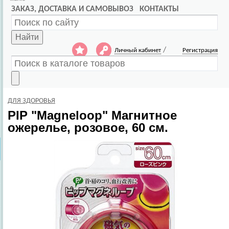
ЗАКАЗ, ДОСТАВКА И САМОВЫВОЗ
КОНТАКТЫ
Найти
/
Личный кабинет
Регистрация
ДЛЯ ЗДОРОВЬЯ
PIP
"Magneloop" Магнитное
ожерелье, розовое, 60 см.