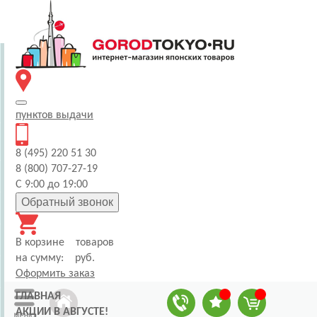
пунктов
выдачи
8 (495) 220 51 30
8 (800) 707-27-19
С 9:00 до 19:00
Обратный звонок
В корзине
товаров
на сумму:
руб.
Оформить заказ
ГЛАВНАЯ
АКЦИИ В АВГУСТЕ!