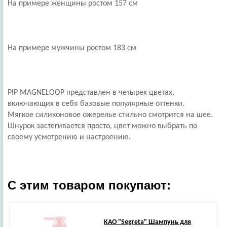
На примере женщины ростом 157 см
На примере мужчины ростом 183 см
PIP MAGNELOOP представлен в четырех цветах,
включающих в себя базовые популярные оттенки.
Мягкое силиконовое ожерелье стильно смотрится на шее.
Шнурок застегивается просто, цвет можно выбрать по
своему усмотрению и настроению.
С этим товаром покупают:
KAO
"Segreta" Шампунь для