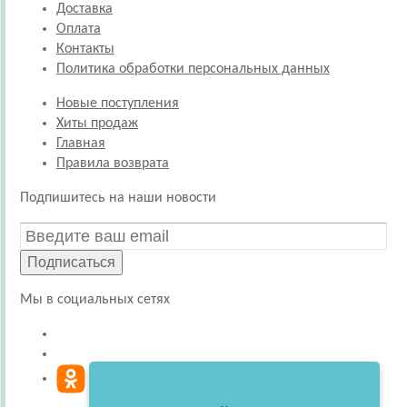
Доставка
Оплата
Контакты
Политика обработки персональных данных
Новые поступления
Хиты продаж
Главная
Правила возврата
Подпишитесь на наши новости
Подписаться
Мы в социальных сетях