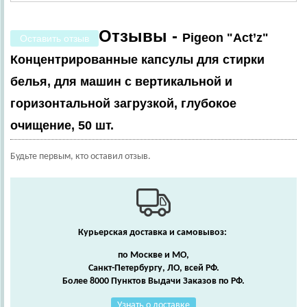
Отзывы -
Pigeon "Act’z"
Оставить отзыв
Концентрированные капсулы для стирки
белья, для машин с вертикальной и
горизонтальной загрузкой, глубокое
очищение, 50 шт.
Будьте первым, кто оставил отзыв.
Курьерская доставка и самовывоз:
по Москве и МО,
Санкт-Петербургу, ЛО, всей РФ.
Более 8000 Пунктов Выдачи Заказов по РФ.
Узнать о доставке