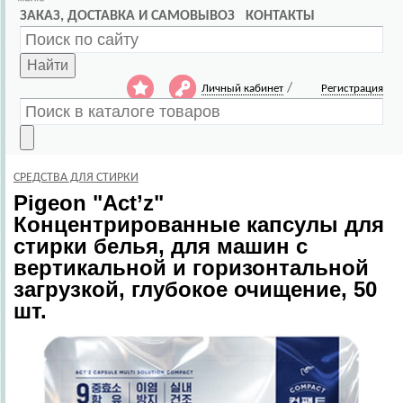
ЗАКАЗ, ДОСТАВКА И САМОВЫВОЗ
КОНТАКТЫ
Найти
/
Личный кабинет
Регистрация
СРЕДСТВА ДЛЯ СТИРКИ
Pigeon
"Act’z"
Концентрированные капсулы для
стирки белья, для машин с
вертикальной и горизонтальной
загрузкой, глубокое очищение, 50
шт.