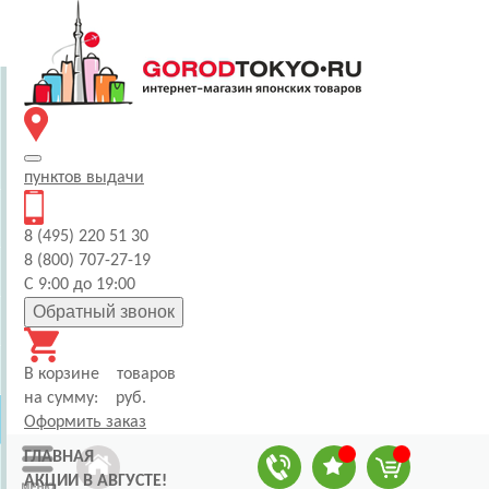
пунктов
выдачи
8 (495) 220 51 30
8 (800) 707-27-19
С 9:00 до 19:00
Обратный звонок
В корзине
товаров
на сумму:
руб.
Оформить заказ
ГЛАВНАЯ
АКЦИИ В АВГУСТЕ!