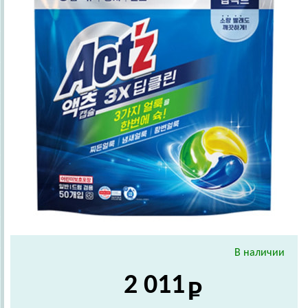
В наличии
2 011