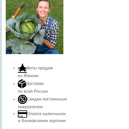
Хиты продаж
из Японии
Доставка
по всей России
Скидки постоянным
покупателям
Оплата наличными
и банковскими картами