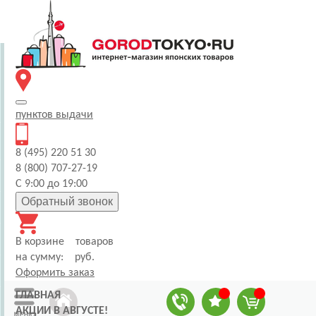
пунктов
выдачи
8 (495) 220 51 30
8 (800) 707-27-19
С 9:00 до 19:00
Обратный звонок
В корзине
товаров
на сумму:
руб.
Оформить заказ
ГЛАВНАЯ
АКЦИИ В АВГУСТЕ!