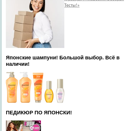
Тесты!»
Японские шампуни! Большой выбор. Всё в
наличии!
ПЕДИКЮР ПО ЯПОНСКИ!