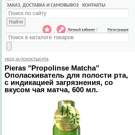
ЗАКАЗ, ДОСТАВКА И САМОВЫВОЗ
КОНТАКТЫ
Найти
/
Личный кабинет
Регистрация
УХОД ЗА ПОЛОСТЬЮ РТА
Pieras
"Propolinse Matcha"
Ополаскиватель для полости рта,
с индикацией загрязнения, со
вкусом чая матча, 600 мл.