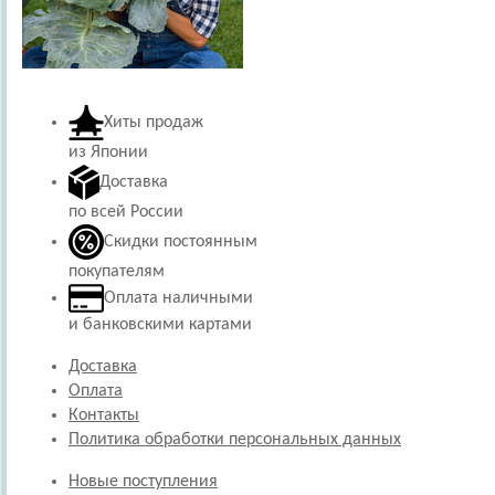
Хиты продаж
из Японии
Доставка
по всей России
Скидки постоянным
покупателям
Оплата наличными
и банковскими картами
Доставка
Оплата
Контакты
Политика обработки персональных данных
Новые поступления