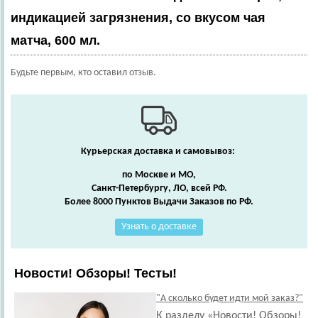
индикацией загрязнения, со вкусом чая
матча, 600 мл.
Будьте первым, кто оставил отзыв.
Курьерская доставка и самовывоз:
по Москве и МО,
Санкт-Петербургу, ЛО, всей РФ.
Более 8000 Пунктов Выдачи Заказов по РФ.
Узнать о доставке
Новости! Обзоры! Тесты!
"А сколько будет идти мой заказ?"
К разделу «Новости! Обзоры!