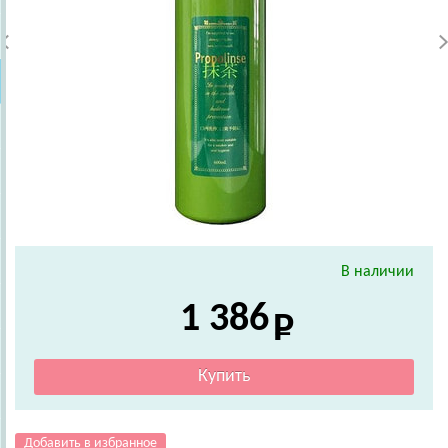
В наличии
1 386
Добавить в избранное