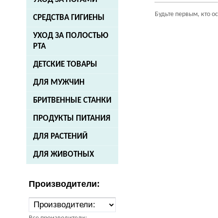
Будьте первым, кто о
СРЕДСТВА ГИГИЕНЫ
УХОД ЗА ПОЛОСТЬЮ
РТА
ДЕТСКИЕ ТОВАРЫ
ДЛЯ МУЖЧИН
БРИТВЕННЫЕ СТАНКИ
ПРОДУКТЫ ПИТАНИЯ
ДЛЯ РАСТЕНИЙ
ДЛЯ ЖИВОТНЫХ
Производители: