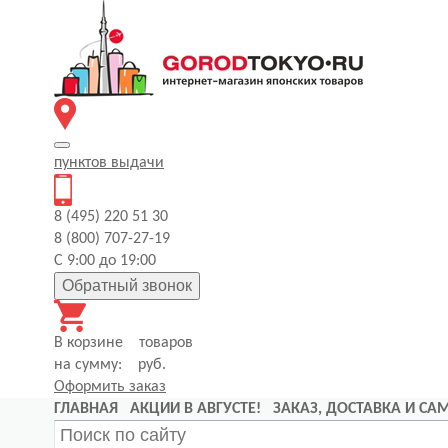
пунктов
выдачи
8 (495) 220 51 30
8 (800) 707-27-19
С 9:00 до 19:00
Обратный звонок
В корзине
товаров
на сумму:
руб.
Оформить заказ
ГЛАВНАЯ
АКЦИИ В АВГУСТЕ!
ЗАКАЗ, ДОСТАВКА И С