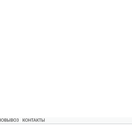
АМОВЫВОЗ
КОНТАКТЫ