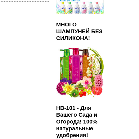
МНОГО
ШАМПУНЕЙ БЕЗ
СИЛИКОНА!
HB-101 - Для
Вашего Сада и
Огорода! 100%
натуральные
удобрения!