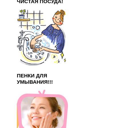
ЧИСТАЯ ПОСУДА!
ПЕНКИ ДЛЯ
УМЫВАНИЯ!!!