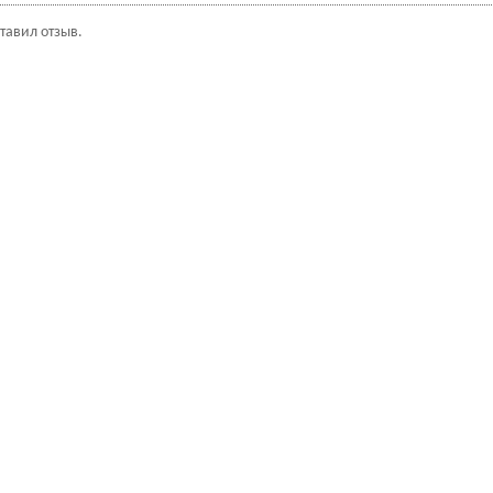
ставил отзыв.