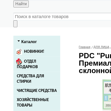
Найти
Каталог
Главная
ДЛЯ ЛИЦА
НОВИНКИ!
PDC
"Pur
Премиал
ОТДЕЛ
ПОДАРКОВ
склонной
СРЕДСТВА ДЛЯ
СТИРКИ
ЧИСТЯЩИЕ СРЕДСТВА
ХОЗЯЙСТВЕННЫЕ
ТОВАРЫ