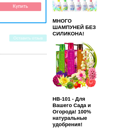
МНОГО
ШАМПУНЕЙ БЕЗ
СИЛИКОНА!
Оставить отзыв
HB-101 - Для
Вашего Сада и
Огорода! 100%
натуральные
удобрения!