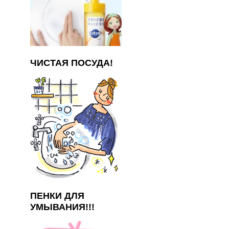
ЧИСТАЯ ПОСУДА!
ПЕНКИ ДЛЯ
УМЫВАНИЯ!!!