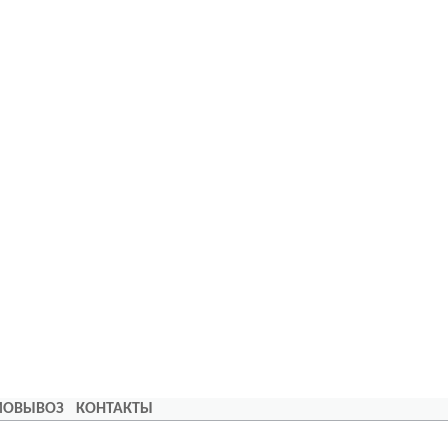
АМОВЫВОЗ
КОНТАКТЫ