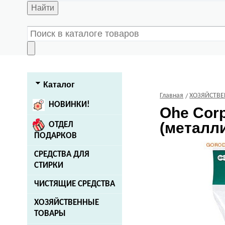
Найти
Каталог
Главная
ХОЗЯЙСТВ
НОВИНКИ!
Ohe Corp
(металли
ОТДЕЛ
ПОДАРКОВ
СРЕДСТВА ДЛЯ
СТИРКИ
ЧИСТЯЩИЕ СРЕДСТВА
ХОЗЯЙСТВЕННЫЕ
ТОВАРЫ