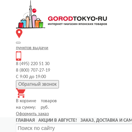
пунктов
выдачи
8 (495) 220 51 30
8 (800) 707-27-19
С 9:00 до 19:00
Обратный звонок
В корзине
товаров
на сумму:
руб.
Оформить заказ
ГЛАВНАЯ
АКЦИИ В АВГУСТЕ!
ЗАКАЗ, ДОСТАВКА И С