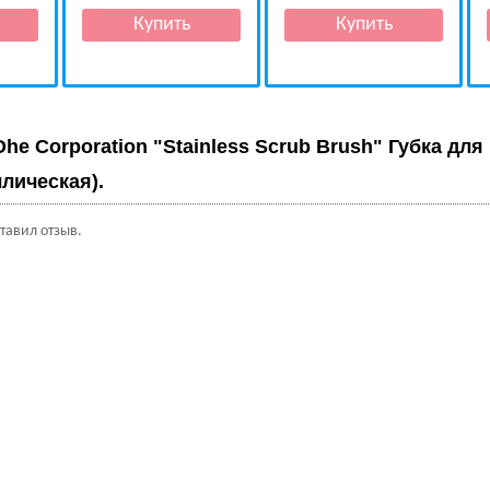
Ohe Corporation "Stainless Scrub Brush" Губка для
лическая).
ставил отзыв.