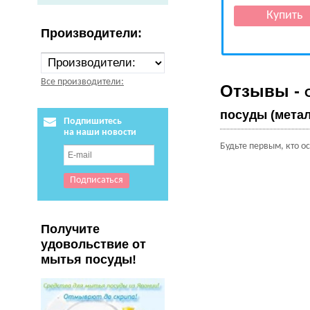
Производители:
Все производители:
Отзывы -
посуды (метал
Подпишитесь
на наши новости
Будьте первым, кто о
Получите
удовольствие от
мытья посуды!