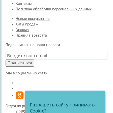
Контакты
Политика обработки персональных данных
Новые поступления
Хиты продаж
Главная
Правила возврата
Подпишитесь на наши новости
Подписаться
Мы в социальных сетях
Разрешить сайту принимать
Отдел по работе с покупателями
Cookie?
8 (495) 220-51-30