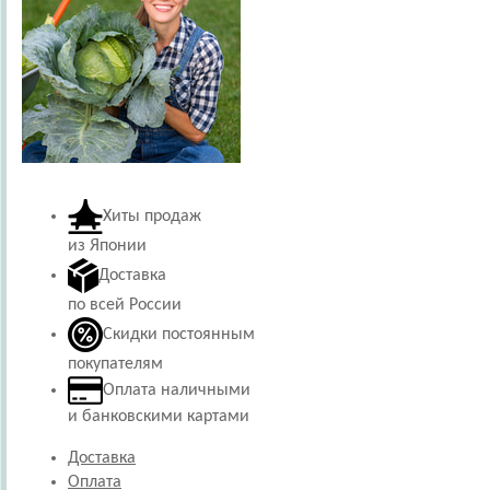
Хиты продаж
из Японии
Доставка
по всей России
Скидки постоянным
покупателям
Оплата наличными
и банковскими картами
Доставка
Оплата