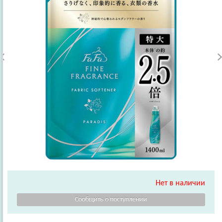
Нет в наличии