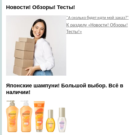
Новости! Обзоры! Тесты!
"А сколько будет идти мой заказ?"
К разделу «Новости! Обзоры!
Тесты!»
Японские шампуни! Большой выбор. Всё в
наличии!