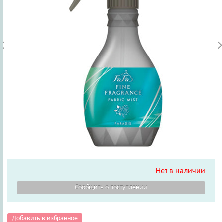
Нет в наличии
Добавить в избранное