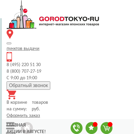
пунктов
выдачи
8 (495) 220 51 30
8 (800) 707-27-19
С 9:00 до 19:00
Обратный звонок
В корзине
товаров
на сумму:
руб.
Оформить заказ
ГЛАВНАЯ
АКЦИИ В АВГУСТЕ!