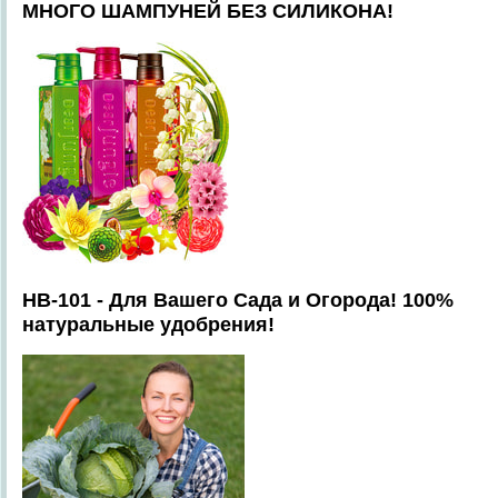
МНОГО ШАМПУНЕЙ БЕЗ СИЛИКОНА!
HB-101 - Для Вашего Сада и Огорода! 100%
натуральные удобрения!