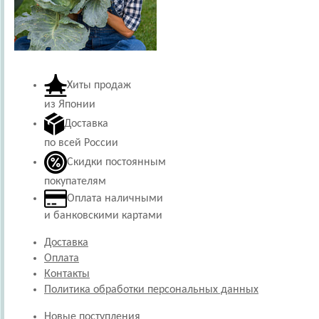
Хиты продаж
из Японии
Доставка
по всей России
Скидки постоянным
покупателям
Оплата наличными
и банковскими картами
Доставка
Оплата
Контакты
Политика обработки персональных данных
Новые поступления