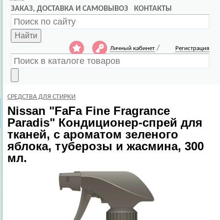
ЗАКАЗ, ДОСТАВКА И САМОВЫВОЗ
КОНТАКТЫ
Найти
/
Личный кабинет
Регистрация
СРЕДСТВА ДЛЯ СТИРКИ
Nissan
"FaFa Fine Fragrance
Paradis" Кондиционер-спрей для
тканей, с ароматом зеленого
яблока, туберозы и жасмина, 300
мл.