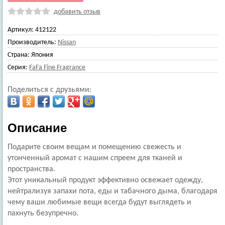
добавить отзыв
Артикул:
412122
Производитель:
Nissan
Страна:
Япония
Серия:
FaFa Fine Fragrance
Поделиться с друзьями:
Описание
Подарите своим вещам и помещению свежесть и
утонченный аромат с нашим спреем для тканей и
пространства.
Этот уникальный продукт эффективно освежает одежду,
нейтрализуя запахи пота, еды и табачного дыма, благодаря
чему ваши любимые вещи всегда будут выглядеть и
пахнуть безупречно.