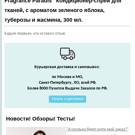
Fragrance Paradis" Кондиционер-спрей для
тканей, с ароматом зеленого яблока,
туберозы и жасмина, 300 мл.
Будьте первым, кто оставил отзыв.
Курьерская доставка и самовывоз:
по Москве и МО,
Санкт-Петербургу, ЛО, всей РФ.
Более 8000 Пунктов Выдачи Заказов по РФ.
Узнать о доставке
Новости! Обзоры! Тесты!
"А сколько будет идти мой заказ?"